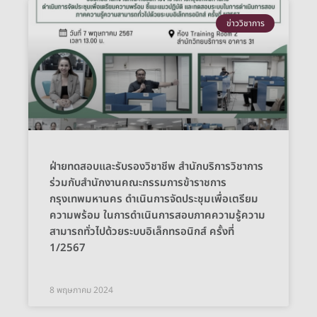
ข่าววิชาการ
ฝ่ายทดสอบและรับรองวิชาชีพ สำนักบริการวิชาการ
ร่วมกับสำนักงานคณะกรรมการข้าราชการ
กรุงเทพมหานคร ดำเนินการจัดประชุมเพื่อเตรียม
ความพร้อม ในการดำเนินการสอบภาคความรู้ความ
สามารถทั่วไปด้วยระบบอิเล็กทรอนิกส์ ครั้งที่
1/2567
8 พฤษภาคม 2024