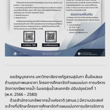
ขอเชิญบุคลากร มหาวิทยาลัยราชภัฏสวนสุนันทา ยื่นข้อเสนอ
ด้านคุณภาพและราคา โครงการศึกษาจัดทำแผนแม่บท การบริหาร
จัดการทรัพยากรน้ำ ในเขตลุ่มน้ำสะแกกรัง ปรับปรุงช่วงที่ 1
(พ.ศ. 2566 – 2580)
ด้วยสำนักงานทรัพยากรน้ำแห่งชาติ (สทนช.) มีความประสงค์
จะจ้างที่ปรึกษาโครงการศึกษาจัดทำแผนแม่บทการบริหารจัดการ