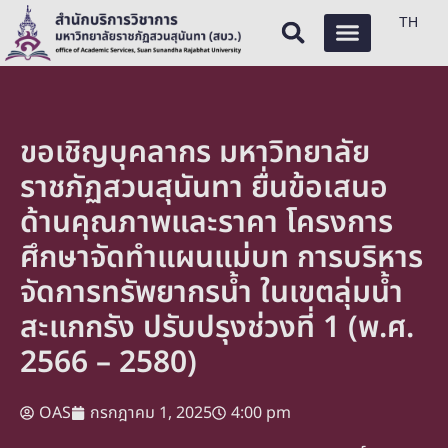
TH
ขอเชิญบุคลากร มหาวิทยาลัย
ราชภัฏสวนสุนันทา ยื่นข้อเสนอ
ด้านคุณภาพและราคา โครงการ
ศึกษาจัดทำแผนแม่บท การบริหาร
จัดการทรัพยากรน้ำ ในเขตลุ่มน้ำ
สะแกกรัง ปรับปรุงช่วงที่ 1 (พ.ศ.
2566 – 2580)
OAS
กรกฎาคม 1, 2025
4:00 pm