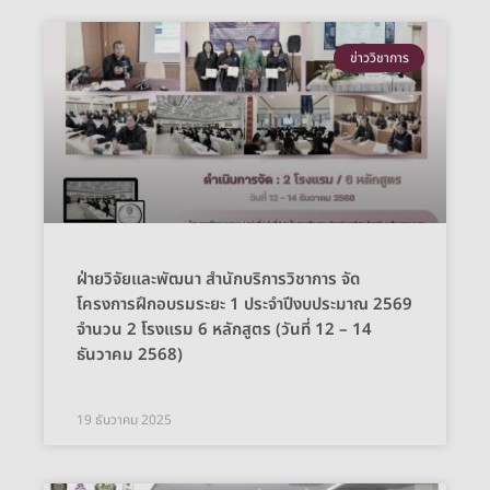
ข่าววิชาการ
ฝ่ายวิจัยและพัฒนา สำนักบริการวิชาการ จัด
โครงการฝึกอบรมระยะ 1 ประจำปีงบประมาณ 2569
จำนวน 2 โรงแรม 6 หลักสูตร (วันที่ 12 – 14
ธันวาคม 2568)
19 ธันวาคม 2025