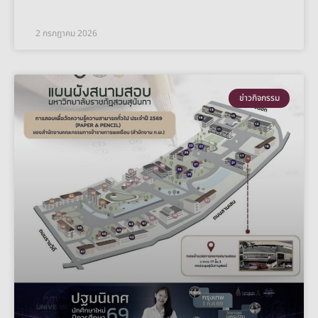
2 กรกฎาคม 2026
ข่าวกิจกรรม