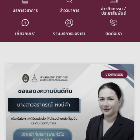
ข่าวกิจกรรม /
บริการวิชาการ
ข่าววิชาการ
ประชาสัมพันธ์
เกี่ยวกับเรา
งานบริการของเรา
ติดต่อเรา
ข่าวกิจกรรม