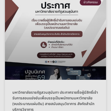
ข่าวกิจกรรม
มหาวิทยาลัยราชภัฏสวนสุนันทา ประกาศรายชื่อผู้มีสิทธิ์เข้า
รับการสอบแข่งขันเพื่อบรรจุเป็นพนักงานมหาวิทยาลัย
(งบประมาณแผ่นดิน) สายสนับสนุนวิชาการ สังกัดสำนัก
บริการวิชาการ