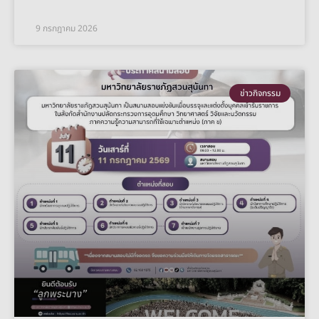
9 กรกฎาคม 2026
ข่าวกิจกรรม