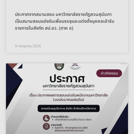
ประกาศจากสนามสอบ มหาวิทยาลัยราชภัฏสวนสุนันทา
เป็นสนามสอบแข่งขันเพื่อบรรจุและแต่งตั้งบุคคลเข้ารับ
ราชการในสังกัด สป.อว. (ภาค ข)
9 กรกฎาคม 2026
ข่าวกิจกรรม