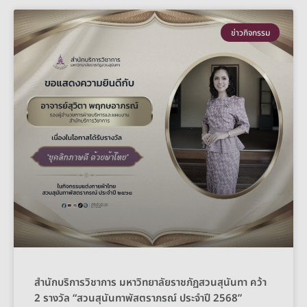
ข่าวกิจกรรม
สำนักบริการวิชาการ มหาวิทยาลัยราชภัฏสวนสุนันทา คว้า
2 รางวัล “สวนสุนันทาพัสตราภรณ์ ประจำปี 2568”