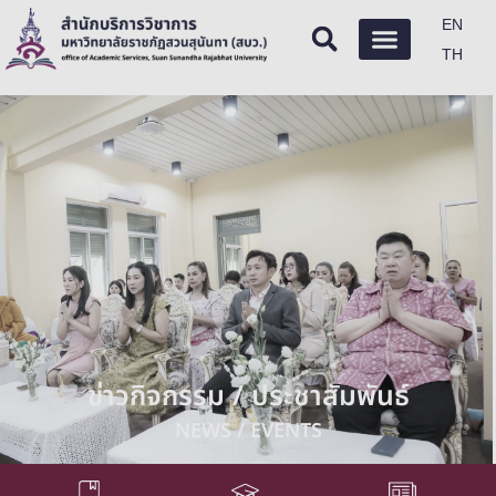
EN
TH
ข่าวกิจกรรม / ประชาสัมพันธ์
NEWS / EVENTS