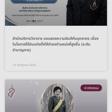
สำนักบริการวิชาการ ขอแสดงความยินดีกับบุคลากร เนื่อง
ในโอกาสได้รับแต่งตั้งให้ดำรงตำแหน่งที่สูงขึ้น (ระดับ
ชำนาญการ)
16 กรกฎาคม 2026
ข่าวกิจกรรม