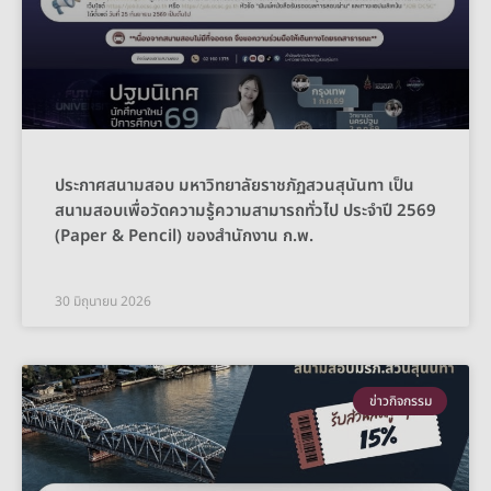
ประกาศสนามสอบ มหาวิทยาลัยราชภัฏสวนสุนันทา เป็น
สนามสอบเพื่อวัดความรู้ความสามารถทั่วไป ประจำปี 2569
(Paper & Pencil) ของสำนักงาน ก.พ.
30 มิถุนายน 2026
ข่าวกิจกรรม