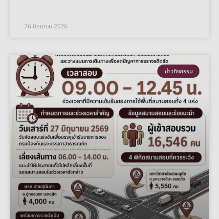
26 มิถุนายน 2026
ข่าวกิจกรรม