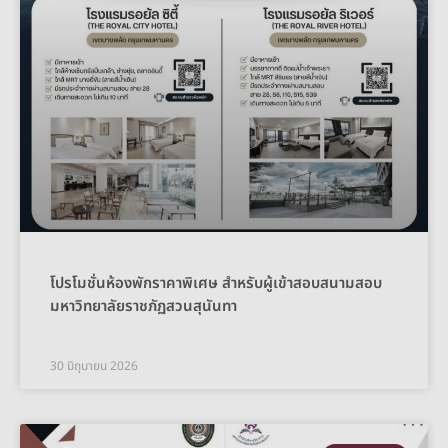
โปรโมชั่นห้องพักราคาพิเศษ สำหรับผู้เข้าสอบสนามสอบ
มหาวิทยาลัยราชภัฏสวนสุนันทา
30 มิถุนายน 2026