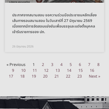
ประกาศจากสนามสอบ ขอความร่วมมือประชาชนหลีกเลี่ยง
เส้นทางรอบสนามสอบ ในวันเสาร์ที่ 27 มิถุนายน 2569
เนื่องจากมีการจัดสอบแข่งขันเพื่อบรรจุและแต่งตั้งบุคคล
เข้ารับราชการของ ปภ.
26 มิถุนายน 2026
« Previous
1
2
3
4
5
6
7
8
9
10
11
12
13
14
15
16
17
18
19
20
21
22
23
Next »