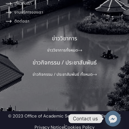
เกี่ยวกับเรา
งานบริการของเรา
ติดต่อเรา
ข่าววิชาการ
ข่าววิชาการทั้งหมด
ข่าวกิจกรรม / ประชาสัมพันธ์
ข่าวกิจกรรม / ประชาสัมพันธ์ ทั้งหมด
© 2023 Office of Academic Service All Rights Reserved.​
Contact us
Privacy Notice
Cookies Policy