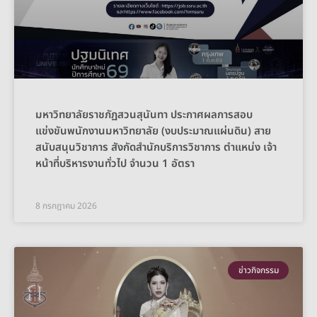
มหาวิทยาลัยราชภัฏสวนสุนันทา ประกาศผลการสอบ
แข่งขันพนักงานมหาวิทยาลัย (งบประมาณแผ่นดิน) สาย
สนับสนุนวิชาการ สังกัดสำนักบริการวิชาการ ตำแหน่ง เจ้า
หน้าที่บริหารงานทั่วไป จำนวน 1 อัตรา
8 กรกฎาคม 2026
ข่าวกิจกรรม