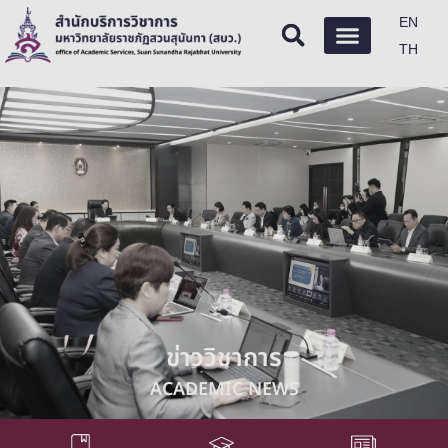
EN
TH
ข่าววิชาการ
ACADEMIC NEWS