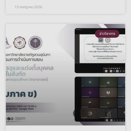
13 กรกฎาคม 2026
ข่าววิชาการ