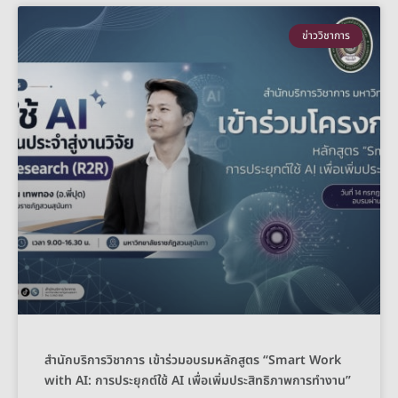
ข่าววิชาการ
สำนักบริการวิชาการ เข้าร่วมอบรมหลักสูตร “Smart Work
with AI: การประยุกต์ใช้ AI เพื่อเพิ่มประสิทธิภาพการทำงาน”