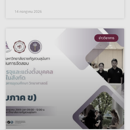
14 กรกฎาคม 2026
ข่าววิชาการ