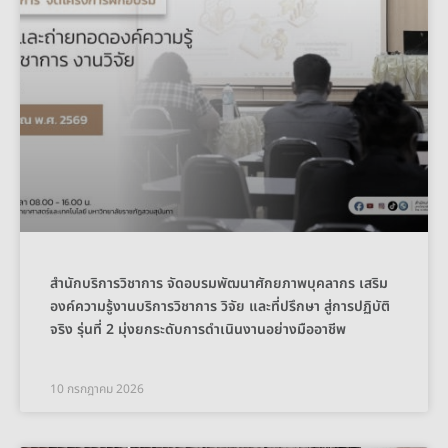
สำนักบริการวิชาการ จัดอบรมพัฒนาศักยภาพบุคลากร เสริม
องค์ความรู้งานบริการวิชาการ วิจัย และที่ปรึกษา สู่การปฏิบัติ
จริง รุ่นที่ 2 มุ่งยกระดับการดำเนินงานอย่างมืออาชีพ
10 กรกฎาคม 2026