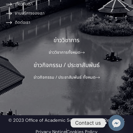
เกี่ยวกับเรา
งานบริการของเรา
ติดต่อเรา
ข่าววิชาการ
ข่าววิชาการทั้งหมด
ข่าวกิจกรรม / ประชาสัมพันธ์
ข่าวกิจกรรม / ประชาสัมพันธ์ ทั้งหมด
© 2023 Office of Academic Service All Rights Reserved.​
Contact us
Privacy Notice
Cookies Policy