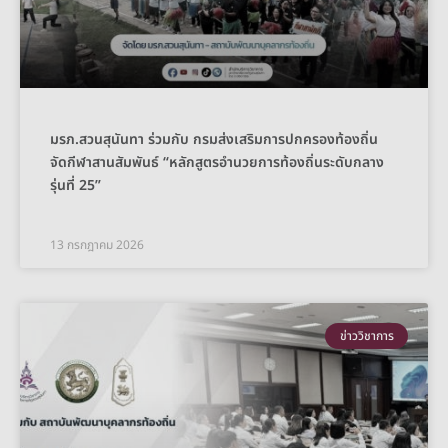
มรภ.สวนสุนันทา ร่วมกับ กรมส่งเสริมการปกครองท้องถิ่น
จัดกีฬาสานสัมพันธ์ “หลักสูตรอำนวยการท้องถิ่นระดับกลาง
รุ่นที่ 25”
13 กรกฎาคม 2026
ข่าววิชาการ