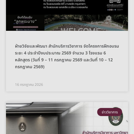
ฝ่ายวิจัยและพัฒนา สำนักบริการวิชาการ จัดโครงการฝึกอบรม
ระยะ 4 ประจำปีงบประมาณ 2569 จำนวน 3 โรงแรม 6
หลักสูตร (วันที่ 9 – 11 กรกฎาคม 2569 และวันที่ 10 – 12
กรกฎาคม 2569)
16 กรกฎาคม 2026
ข่าววิชาการ