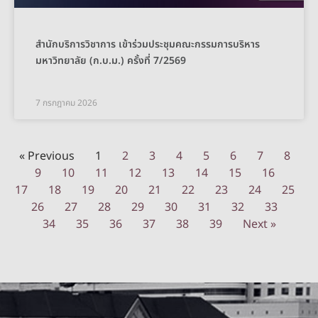
สำนักบริการวิชาการ เข้าร่วมประชุมคณะกรรมการบริหาร
มหาวิทยาลัย (ก.บ.ม.) ครั้งที่ 7/2569
7 กรกฎาคม 2026
« Previous
1
2
3
4
5
6
7
8
9
10
11
12
13
14
15
16
17
18
19
20
21
22
23
24
25
26
27
28
29
30
31
32
33
34
35
36
37
38
39
Next »