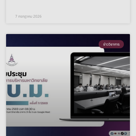
7 กรกฎาคม 2026
ข่าววิชาการ