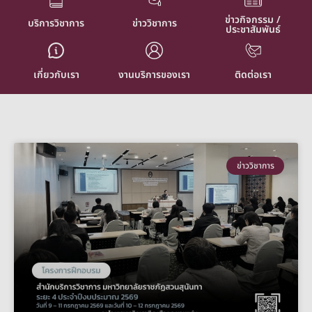
ข่าวกิจกรรม /
บริการวิชาการ
ข่าววิชาการ
ประชาสัมพันธ์
เกี่ยวกับเรา
งานบริการของเรา
ติดต่อเรา
ข่าววิชาการ