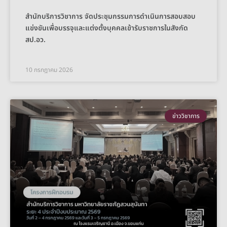
สำนักบริการวิชาการ จัดประชุมกรรมการดำเนินการสอบสอบ
แข่งขันเพื่อบรรจุและแต่งตั้งบุคคลเข้ารับราชการในสังกัด
สป.อว.
10 กรกฎาคม 2026
ข่าววิชาการ