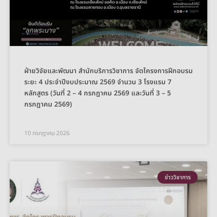
ฝ่ายวิจัยและพัฒนา สำนักบริการวิชาการ จัดโครงการฝึกอบรม
ระยะ 4 ประจำปีงบประมาณ 2569 จำนวน 3 โรงแรม 7
หลักสูตร (วันที่ 2 – 4 กรกฎาคม 2569 และวันที่ 3 – 5
กรกฎาคม 2569)
10 กรกฎาคม 2026
ข่าววิชาการ