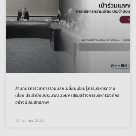
สำนักบริการวิชาการร่วมแลกเปลี่ยนเรียนรู้การบริหารความ
เสี่ยง ประจำปีงบประมาณ 2569 เสริมสร้างการบริหารองค์กร
อย่างมีประสิทธิภาพ
15 กรกฎาคม 2026