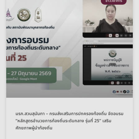
ข่าววิชาการ
มรภ.สวนสุนันทา – กรมส่งเสริมการปกครองท้องถิ่น จัดอบรม
“หลักสูตรอำนวยการท้องถิ่นระดับกลาง รุ่นที่ 25” เสริม
ศักยภาพผู้นำท้องถิ่น