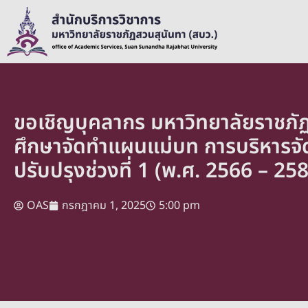
ขอเชิญบุคลากร มหาวิทยาลัยราชภั
ศึกษาจัดทำแผนแม่บท การบริหารจัดก
ปรับปรุงช่วงที่ 1 (พ.ศ. 2566 – 25
OAS
กรกฎาคม 1, 2025
5:00 pm