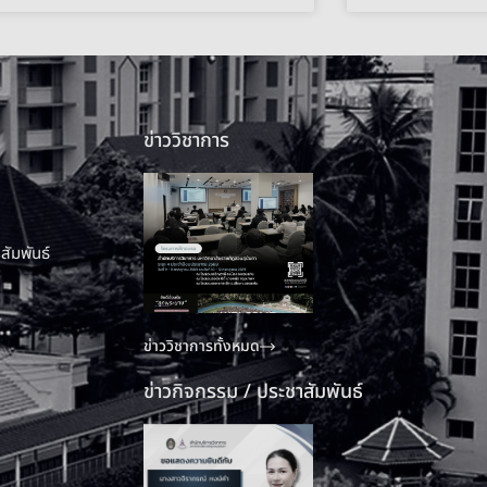
ข่าววิชาการ
สัมพันธ์
ข่าววิชาการทั้งหมด
ข่าวกิจกรรม / ประชาสัมพันธ์