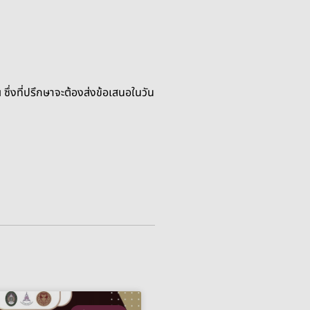
่งที่ปรึกษาจะต้องส่งข้อเสนอในวัน