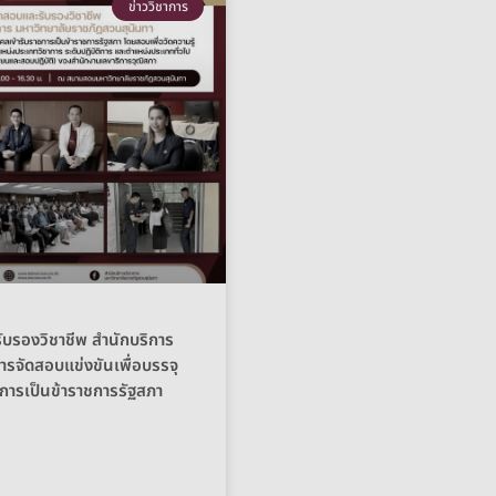
ข่าววิชาการ
บรองวิชาชีพ สำนักบริการ
ารจัดสอบแข่งขันเพื่อบรรจุ
ชการเป็นข้าราชการรัฐสภา