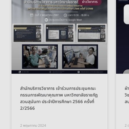
ข่าววิชาการ
สำนักบริการวิชาการ เข้าร่วมการประชุมคณะ
ฝ่
กรรมการพัฒนาคุณภาพ มหาวิทยาลัยราชภัฏ
วิ
สวนสุนันทา ประจำปีการศึกษา 2566 ครั้งที่
ส
2/2566
2 พฤษภาคม 2024
2 