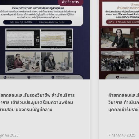
ข่าววิชาการ
ายทดสอบและรับรองวิชาชีพ สำนักบริการ
ฝ่ายทดสอบและรั
ชาการ เข้าร่วมประชุมเตรียมความพร้อม
วิชาการ ดำเนินก
นามสอบ ของกรมบัญชีกลาง
บุคคลเข้ารับรา
ตุลาคม 2025
7 กรกฎาคม 2025