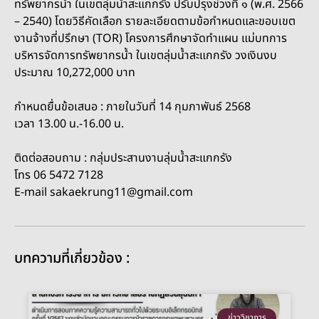
ทรัพยากรน้ำ ในเขตลุ่มน้ำสะแกกรัง ปรับปรุงช่วงที่ ๑ (พ.ศ. 2566
– 2540) โดยวิธีคัดเลือก รายละเอียดตามข้อกำหนดและขอบเขต
งานจ้างที่ปรึกษา (TOR) โครงการศึกษาจัดทำแผน แม่บทการ
บริหารจัดการทรัพยากรน้ำ ในเขตลุ่มน้ำสะแกกรัง วงเงินงบ
ประมาณ 10,272,000 บาท
กำหนดยื่นข้อเสนอ : ภายในวันที่ 14 กุมภาพันธ์ 2568
เวลา 13.00 น.-16.00 น.
ติดต่อสอบถาม : กลุ่มประสานงานลุ่มน้ำสะแกกรัง
โทร 06 5472 7128
E-mail sakaekrung11@gmail.com
บทความที่เกี่ยวข้อง :
ข่าววิชาการ