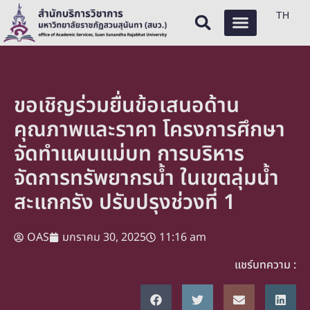
TH
ขอเชิญร่วมยื่นข้อเสนอด้าน
คุณภาพและราคา โครงการศึกษา
จัดทำแผนแม่บท การบริหาร
จัดการทรัพยากรน้ำ ในเขตลุ่มน้ำ
สะแกกรัง ปรับปรุงช่วงที่ 1
OAS
มกราคม 30, 2025
11:16 am
แชร์บทความ :