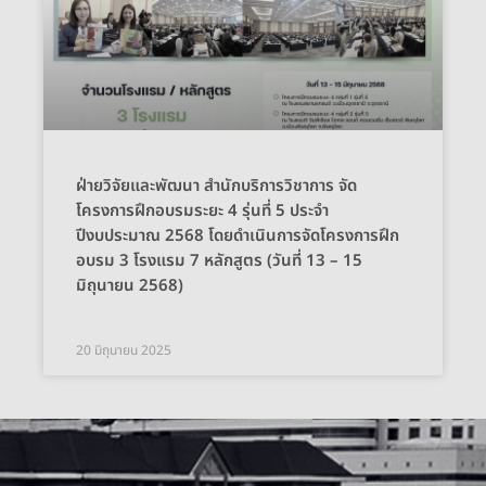
ฝ่ายวิจัยและพัฒนา สำนักบริการวิชาการ จัด
โครงการฝึกอบรมระยะ 4 รุ่นที่ 5 ประจำ
ปีงบประมาณ 2568 โดยดำเนินการจัดโครงการฝึก
อบรม 3 โรงแรม 7 หลักสูตร (วันที่ 13 – 15
มิถุนายน 2568)
20 มิถุนายน 2025