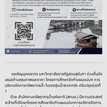
ขอเชิญบุคคลากร มหาวิทยาลัยราชภัฏสวนสุนันทา ร่วมยื่นข้อ
เสนอด้านคุณภาพและราคา โครงการศึกษาจัดทำแผนแม่บท การ
บริหารจัดการทรัพยากรน้ำ ในเขตลุ่มน้ำสะแกกรัง ปรับปรุงช่วงที่
1
ด้วย สำนักงานทรัพยากรน้ำแห่งชาติ (สทนช.) มีความประสงค์
จะจ้างที่ปรึกษาโครงการศึกษาจัดทำแผนแม่บทการบริหารจัดการ