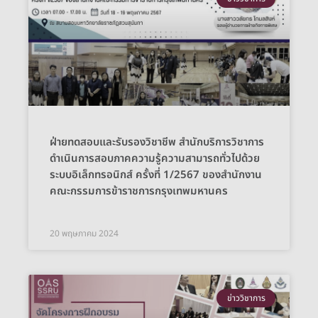
ฝ่ายทดสอบและรับรองวิชาชีพ สำนักบริการวิชาการ
ดำเนินการสอบภาคความรู้ความสามารถทั่วไปด้วย
ระบบอิเล็กทรอนิกส์ ครั้งที่ 1/2567 ของสำนักงาน
คณะกรรมการข้าราชการกรุงเทพมหานคร
20 พฤษภาคม 2024
ข่าววิชาการ