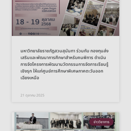
มหาวิทยาลัยราชภัฏสวนสุนันทา ร่วมกับ กองทุนส่ง
เสริมและพัฒนาการศึกษาสำหรับคนพิการ ดำเนิน
การจัดโครงการพัฒนานวัตกรรมการจัดการเรียนรู้
เชิงรุก ให้แก่ศูนย์การศึกษาพิเศษภาคตะวันออก
เฉียงเหนือ
21 ตุลาคม 2025
ข่าววิชาการ