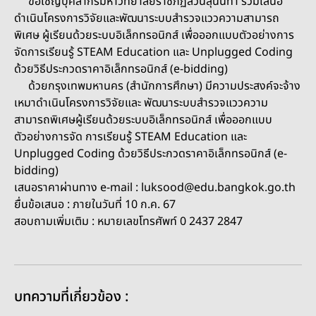
ขอเชิญบุคลากรมหาวิทยาลัยราชภัฏสวนสุนันทา ร่วมเสนอ
ดำเนินโครงการวิจัยและพัฒนาระบบสำรวจแววความสามารถ
พิเศษ ผู้เรียนด้วยระบบอิเล็กทรอนิกส์ เพื่อออกแบบตัวอย่างการ
จัดการเรียนรู้ STEAM Education และ Unplugged Coding
ด้วยวิธีประกวดราคาอิเล็กทรอนิกส์ (e-bidding)
ด้วยกรุงเทพมหานคร (สำนักการศึกษา) มีความประสงค์จะจ้าง
เหมาดำเนินโครงการวิจัยและ พัฒนาระบบสำรวจแววความ
สามารถพิเศษผู้เรียนด้วยระบบอิเล็กทรอนิกส์ เพื่อออกแบบ
ตัวอย่างการจัด การเรียนรู้ STEAM Education และ
Unplugged Coding ด้วยวิธีประกวดราคาอิเล็กทรอนิกส์ (e-
bidding)
เสนอราคาผ่านทาง e-mail : luksood@edu.bangkok.go.th
ยื่นข้อเสนอ : ภายในวันที่ 10 ก.ค. 67
สอบถามเพิ่มเติม : หมายเลขโทรศัพท์ 0 2437 2847
บทความที่เกี่ยวข้อง :