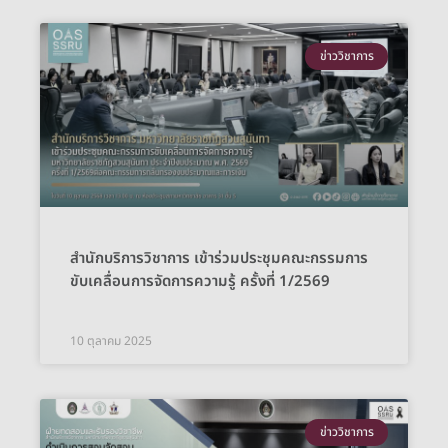
ข่าววิชาการ
สำนักบริการวิชาการ เข้าร่วมประชุมคณะกรรมการ
ขับเคลื่อนการจัดการความรู้ ครั้งที่ 1/2569
10 ตุลาคม 2025
ข่าววิชาการ