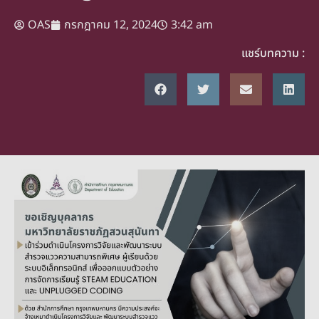
OAS
กรกฎาคม 12, 2024
3:42 am
แชร์บทความ :