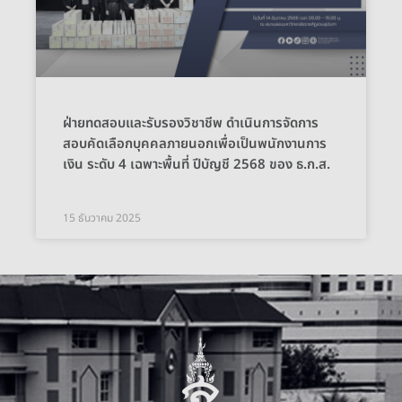
ฝ่ายทดสอบและรับรองวิชาชีพ ดำเนินการจัดการ
สอบคัดเลือกบุคคลภายนอกเพื่อเป็นพนักงานการ
เงิน ระดับ 4 เฉพาะพื้นที่ ปีบัญชี 2568 ของ ธ.ก.ส.
15 ธันวาคม 2025