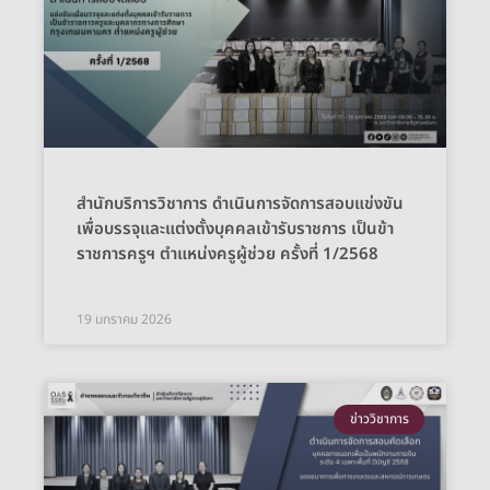
สำนักบริการวิชาการ ดำเนินการจัดการสอบแข่งขัน
เพื่อบรรจุและแต่งตั้งบุคคลเข้ารับราชการ เป็นข้า
ราชการครูฯ ตำแหน่งครูผู้ช่วย ครั้งที่ 1/2568
19 มกราคม 2026
ข่าววิชาการ