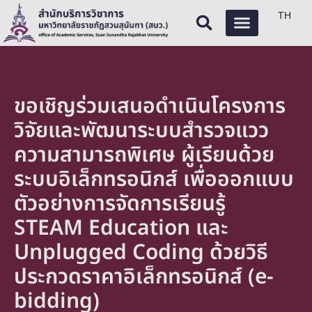
TH
ขอเชิญร่วมเสนอดำเนินโครงการ
วิจัยและพัฒนาระบบสำรวจแวว
ความสามารถพิเศษ ผู้เรียนด้วย
ระบบอิเล็กทรอนิกส์ เพื่อออกแบบ
ตัวอย่างการจัดการเรียนรู้
STEAM Education และ
Unplugged Coding ด้วยวิธี
ประกวดราคาอิเล็กทรอนิกส์ (e-
bidding)