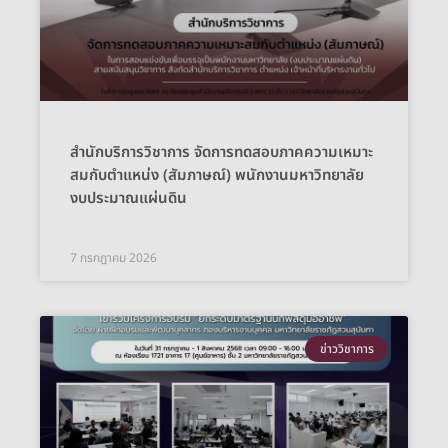
สำนักบริการวิชาการ จัดการทดสอบภาคความเหมาะ
สมกับตำแหน่ง (สัมภาษณ์) พนักงานมหาวิทยาลัย
งบประมาณแผ่นดิน
7 กรกฎาคม 2026
ข่าววิชาการ