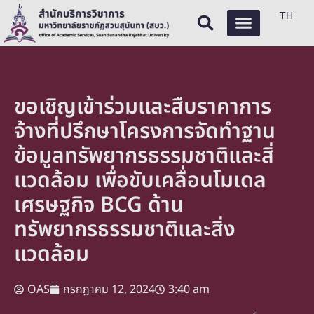
TH
ขอเชิญเข้าร่วมและสืบราคาการ
จ้างที่ปรึกษาโครงการจัดทำฐาน
ข้อมูลทรัพยากรธรรมชาติและสิ่
แวดล้อม เพื่อขับเคลื่อนโมเดล
เศรษฐกิจ BCG ด้าน
ทรัพยากรธรรมชาติและสิ่ง
แวดล้อม
OAS
กรกฎาคม 12, 2024
3:40 am