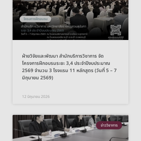
ฝ่ายวิจัยและพัฒนา สำนักบริการวิชาการ จัด
โครงการฝึกอบรมระยะ 3,4 ประจำปีงบประมาณ
2569 จำนวน 3 โรงแรม 11 หลักสูตร (วันที่ 5 – 7
มิถุนายน 2569)
12 มิถุนายน 2026
ข่าววิชาการ