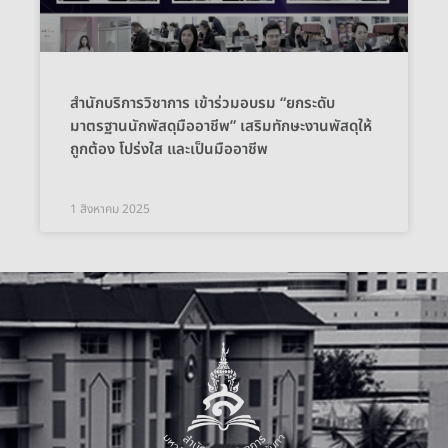
สำนักบริการวิชาการ เข้าร่วมอบรม “ยกระดับ
มาตรฐานนักพัสดุมืออาชีพ” เสริมทักษะงานพัสดุให้
ถูกต้อง โปร่งใส และเป็นมืออาชีพ
1 สิงหาคม 2025