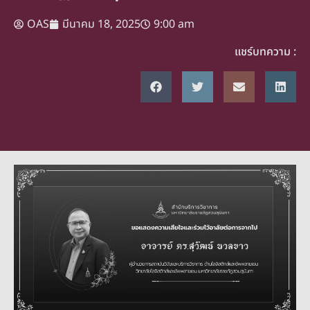
OAS
มีนาคม 18, 2025
9:00 am
แชร์บทความ :