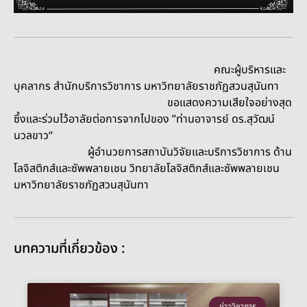
คณะผู้บริหารและ
บุคลากร สำนักบริการวิชาการ มหาวิทยาลัยราชภัฏสวนสุนันทา
ขอแสดงความเสียใจอย่างสุด
ซึ้งและร่วมไว้อาลัยต่อการจากไปของ ”ท่านอาจารย์ ดร.สุวัฒน์
นวลขาว“
ผู้อำนวยการสถาบันวิจัยและบริการวิชาการ ด้าน
โลจิสติกส์และซัพพลายเชน วิทยาลัยโลจิสติกส์และซัพพลายเชน
มหาวิทยาลัยราชภัฏสวนสุนันทา
บทความที่เกี่ยวข้อง :
ข่าววิชาการ