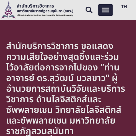
TH
สำนักบริการวิชาการ ขอแสดง
ความเสียใจอย่างสุดซึ้งและร่วม
ไว้อาลัยต่อการจากไปของ ”ท่าน
อาจารย์ ดร.สุวัฒน์ นวลขาว“ ผู้
อำนวยการสถาบันวิจัยและบริการ
วิชาการ ด้านโลจิสติกส์และ
ซัพพลายเชน วิทยาลัยโลจิสติกส์
และซัพพลายเชน มหาวิทยาลัย
ราชภัฏสวนสุนันทา