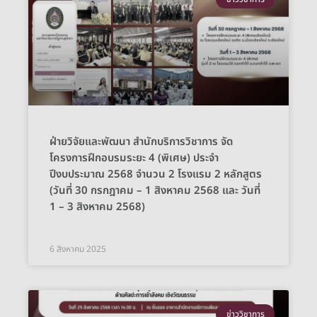
ฝ่ายวิจัยและพัฒนา สำนักบริการวิชาการ จัด
โครงการฝึกอบรมระยะ 4 (พิเศษ) ประจำ
ปีงบประมาณ 2568 จำนวน 2 โรงแรม 2 หลักสูตร
(วันที่ 30 กรกฎาคม – 1 สิงหาคม 2568 และ วันที่
1 – 3 สิงหาคม 2568)
6 สิงหาคม 2025
ข่าววิชาการ