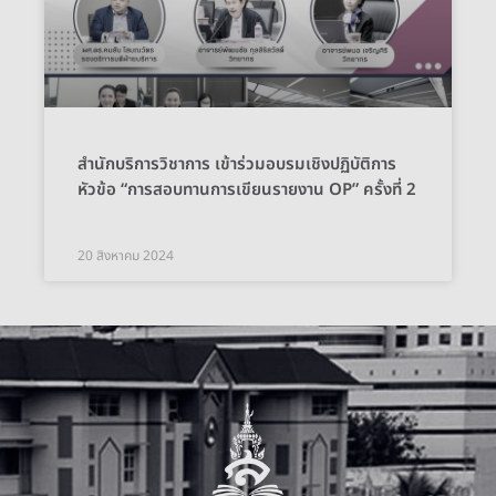
สำนักบริการวิชาการ เข้าร่วมอบรมเชิงปฏิบัติการ
หัวข้อ “การสอบทานการเขียนรายงาน OP” ครั้งที่ 2
20 สิงหาคม 2024