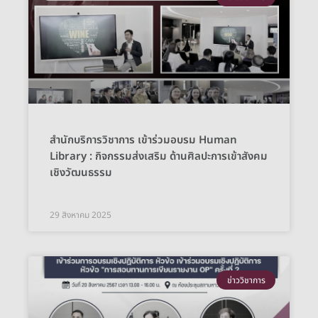
สำนักบริการวิชาการ เข้าร่วมอบรม Human
Library : กิจกรรมส่งเสริม ด้านศิลปะการเข้าสังคม
เชิงวัฒนธรรม
29 สิงหาคม 2025
ข่าววิชาการ