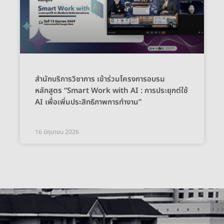
สำนักบริการวิชาการ เข้าร่วมโครงการอบรม
หลักสูตร “Smart Work with AI : การประยุกต์ใช้
AI เพื่อเพิ่มประสิทธิภาพการทำงาน”
16 มิถุนายน 2026