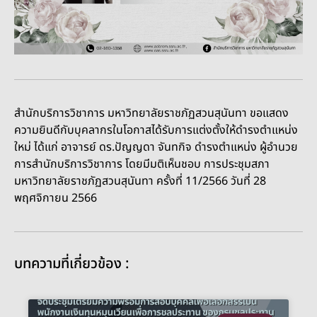
สำนักบริการวิชาการ มหาวิทยาลัยราชภัฏสวนสุนันทา ขอแสดง
ความยินดีกับบุคลากรในโอกาสได้รับการแต่งตั้งให้ดำรงตำแหน่ง
ใหม่ ได้แก่ อาจารย์ ดร.ปัญญดา จันทกิจ ดำรงตำแหน่ง ผู้อำนวย
การสำนักบริการวิชาการ โดยมีมติเห็นชอบ การประชุมสภา
มหาวิทยาลัยราชภัฏสวนสุนันทา ครั้งที่ 11/2566 วันที่ 28
พฤศจิกายน 2566
บทความที่เกี่ยวข้อง :