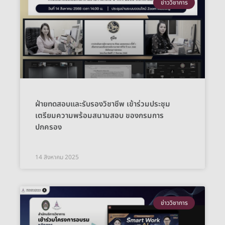
ข่าววิชาการ
ฝ่ายทดสอบและรับรองวิชาชีพ เข้าร่วมประชุม
เตรียมความพร้อมสนามสอบ ของกรมการ
ปกครอง
14 สิงหาคม 2025
ข่าววิชาการ