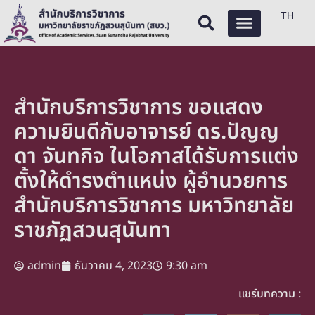
TH
สำนักบริการวิชาการ ขอแสดง
ความยินดีกับอาจารย์ ดร.ปัญญ
ดา จันทกิจ ในโอกาสได้รับการแต่ง
ตั้งให้ดำรงตำแหน่ง ผู้อำนวยการ
สำนักบริการวิชาการ มหาวิทยาลัย
ราชภัฏสวนสุนันทา
admin
ธันวาคม 4, 2023
9:30 am
แชร์บทความ :