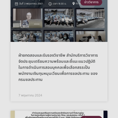
ข่าววิชาการ
ฝ่ายทดสอบและรับรองวิชาชีพ สำนักบริการวิชาการ
จัดประชุมเตรียมความพร้อมและชี้แนะแนวปฏิบัติ
ในการดำเนินการสอบบุคคลเพื่อเลือกสรรเป็น
พนักงานเงินทุนหมุนเวียนเพื่อการชลประทาน ของ
กรมชลประทาน
7 พฤษภาคม 2024