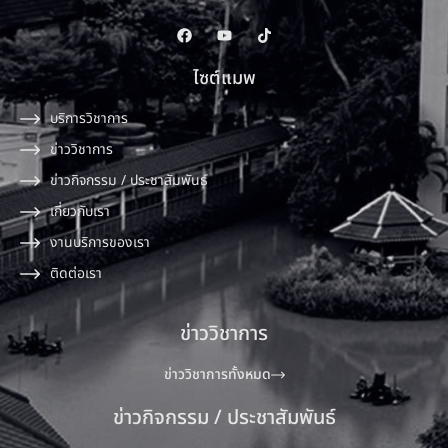
ไซต์แมพ
บริการวิชาการ
ข่าววิชาการ
ข่าวกิจกรรม / ประชาสัมพันธ์
เกี่ยวกับเรา
งานบริการของเรา
ติดต่อเรา
ข่าววิชาการ
ข่าววิชาการทั้งหมด
ข่าวกิจกรรม / ประชาสัมพันธ์