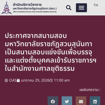
TH
ประกาศจากสนามสอบ
มหาวิทยาลัยราชภัฏสวนสุนันทา
เป็นสนามสอบแข่งขันเพื่อบรรจุ
และแต่งตั้งบุคคลเข้ารับราชการฯ
ในสำนักงานศาลยุติธรรม
OAS
มกราคม 29, 2026
11:00 am
แชร์บทความ :