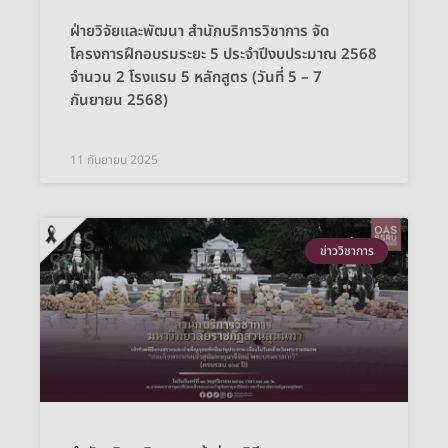
ฝ่ายวิจัยและพัฒนา สำนักบริการวิชาการ จัด
โครงการฝึกอบรมระยะ 5 ประจำปีงบประมาณ 2568
จำนวน 2 โรงแรม 5 หลักสูตร (วันที่ 5 – 7
กันยายน 2568)
11 กันยายน 2025
ข่าววิชาการ