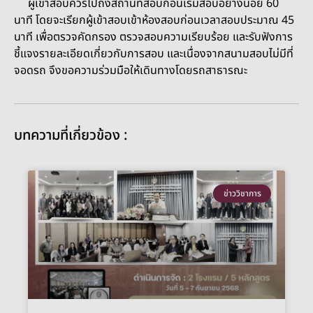
ผู้เข้าสอบควรไปถึงสถานที่สอบก่อนเริ่มสอบอย่างน้อย 60
นาที โดยจะเรียกผู้เข้าสอบเข้าห้องสอบก่อนเวลาสอบประมาณ 45
นาที เพื่อตรวจคัดกรอง ตรวจสอบความเรียบร้อย และรับฟังการ
ชี้แจงรายละเอียดเกี่ยวกับการสอบ และเนื่องจากสนามสอบไม่มีที่
จอดรถ จึงขอความร่วมมือให้เดินทางโดยรถสาธารณะ
บทความที่เกี่ยวข้อง :
ข่าววิชาการ