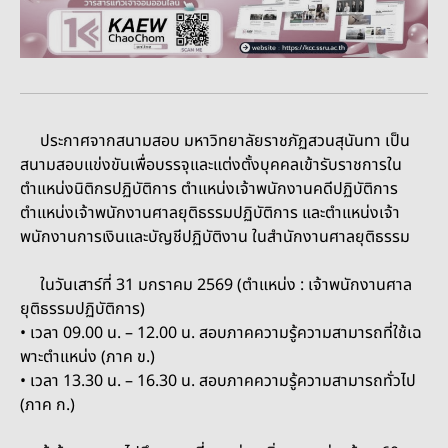
ประกาศจากสนามสอบ
มหาวิทยาลัยราชภัฏสวนสุนันทา เป็น
สนามสอบแข่งขันเพื่อบรรจุและแต่งตั้งบุคคลเข้ารับราชการใน
ตำแหน่งนิติกรปฏิบัติการ ตำแหน่งเจ้าพนักงานคดีปฏิบัติการ
ตำแหน่งเจ้าพนักงานศาลยุติธรรมปฏิบัติการ และตำแหน่งเจ้า
พนักงานการเงินและบัญชีปฏิบัติงาน ในสำนักงานศาลยุติธรรม
ในวันเสาร์ที่ 31 มกราคม 2569 (ตำแหน่ง : เจ้าพนักงานศาล
ยุติธรรมปฏิบัติการ)
• เวลา 09.00 น. – 12.00 น. สอบภาคความรู้ความสามารถที่ใช้เฉ
พาะตําแหน่ง (ภาค ข.)
• เวลา 13.30 น. – 16.30 น. สอบภาคความรู้ความสามารถทั่วไป
(ภาค ก.)