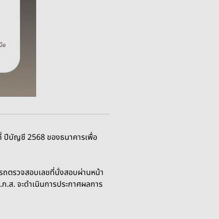
่ ปีบัญชี 2568 ของธนาคารเพื่อ
มารถตรวจสอบเลขที่นั่งสอบผ่านหน้า
ธ.ก.ส. จะดําเนินการประกาศผลการ