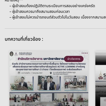
หมายเหตุ**
– ผู้เข้าสอบต้องปฏิบัติตามระเบียบการสอบอย่างเคร่งครัด
– ผู้เข้าสอบควรมาถึงสนามสอบก่อนเวลา
– ผู้เข้าสอบไม่ควรนำรถยนต์ส่วนตัวไปในวันสอบ เนื่องจากสนามส
บทความที่เกี่ยวข้อง :
ข่าววิชาการ