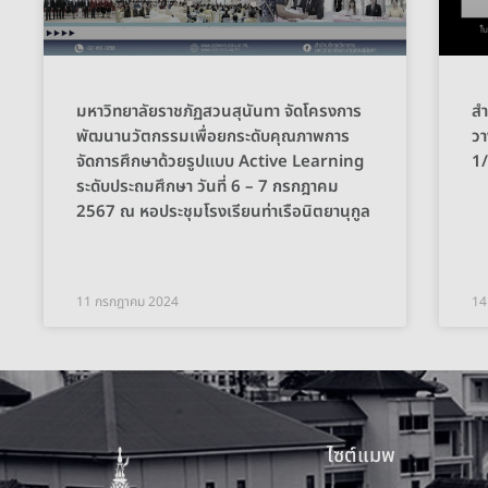
มหาวิทยาลัยราชภัฏสวนสุนันทา จัดโครงการ
สำ
พัฒนานวัตกรรมเพื่อยกระดับคุณภาพการ
วา
จัดการศึกษาด้วยรูปแบบ Active Learning
1
ระดับประถมศึกษา วันที่ 6 – 7 กรกฎาคม
2567 ณ หอประชุมโรงเรียนท่าเรือนิตยานุกูล
11 กรกฎาคม 2024
14
ไซต์แมพ