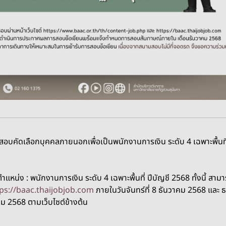
อบคัดเลือกบุคคลภายนอกเพื่อเป็นพนักงานการเงิน ระดับ 4 เฉพาะพื้นที
ตำแหน่ง : พนักงานการเงิน ระดับ 4 เฉพาะพื้นที่ ปีบัญชี 2568
ทั้งนี้ สา
ps://baac.thaijobjob.com
ภายในวันจันทร์ที่ 8 ธันวาคม 2568 และ 
 2568 ตามเว็บไซต์ข้างต้น