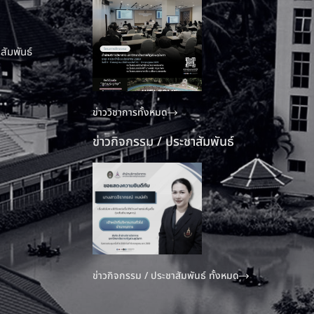
สัมพันธ์
ข่าววิชาการทั้งหมด
ข่าวกิจกรรม / ประชาสัมพันธ์
ข่าวกิจกรรม / ประชาสัมพันธ์ ทั้งหมด