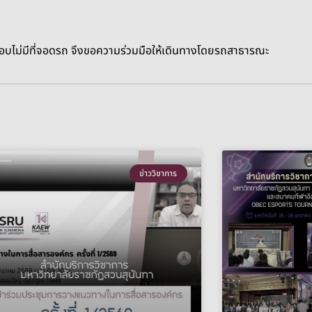
อบไม่มีที่จอดรถ จึงขอความร่วมมือให้เดินทางโดยรถสาธารณะ
ข่าววิชาการ