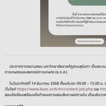
ประกาศจากสนามสอบ
มหาวิทยาลัยราชภัฏสวนสุนันทา เป็นสนามส
การเกษตรและสหกรณ์การเกษตร (ธ.ก.ส.)
ในวันอาทิตย์ที่ 14 ธันวาคม 2568 ตั้งแต่เวลา 09.00 – 15.00 น.
เว็บไซต์
https://www.baac.or.th/th/content-job.php
และ
htt
สอบข้อเขียนพร้อมแจ้งกําหนดการสอบสัมภาษณ์ภายใน เดือนธันวาคม