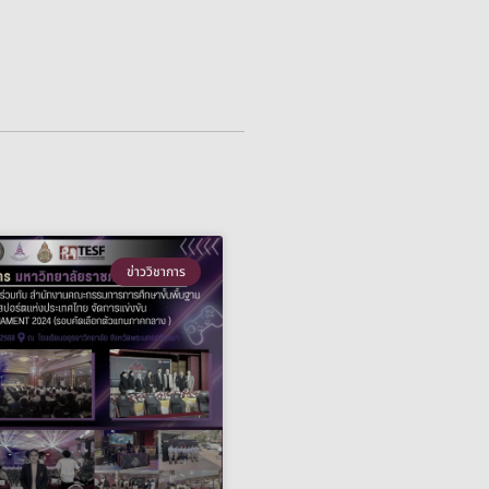
ข่าววิชาการ