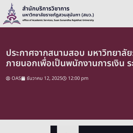
ประกาศจากสนามสอบ มหาวิทยาลัยร
ภายนอกเพื่อเป็นพนักงานการเงิน ระด
OAS
ธันวาคม 12, 2025
12:00 pm