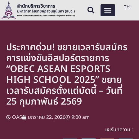
TH
ประกาศด่วน! ขยายเวลารับสมัคร
การแข่งขันอีสปอร์ตรายการ
“OBEC ASEAN ESPORTS
HIGH SCHOOL 2025” ขยาย
เวลารับสมัครตั้งแต่บัดนี้ – วันที่
25 กุมภาพันธ์ 2569
OAS
มกราคม 22, 2026
9:00 am
แชร์บทความ :