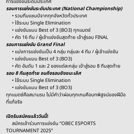
การแข่งขันระดับประเทศ
รอบการแข่งขันระดับประเทศ (National Championship)
• รวมทีมแชมป์จากทุกจังหวัดทั่วประเทศ
• ใช้ระบบ Single Elimination
• แข่งขันแบบ Best of 3 (BO3) ทุกแมตช์
• คัด 16 ทีม / ผู้เข้าแข่งขันสุดท้าย เข้าสู่รอบ FINAL
รอบการแข่งขัน Grand Final
• แบ่งการแข่งขันเป็น 4 กลุ่ม กลุ่มละ 4 ทีม / ผู้เข้าแข่งขัน
• แข่งขันแบบ Best of 3 (BO3)
• คัด อันดับ 1 และ 2 ของแต่ละกลุ่ม
เข้าสู่รอบ 8 ทีมสุดท้าย
รอบ 8 ทีมสุดท้าย จนถึงรอบชิงชนะเลิศ
• ใช้ระบบ Single Elimination
• แข่งขันแบบ Best of 3 (BO3)
ทุกแมตช์คือสนามรบ ไม่มีคำว่าผ่อน
ทุกเกมคือบทพิสูจน์ของฝีมือ
ที่แท้จริง
เปิดรับสมัครแล้ววันนี้!
สมัครเข้าร่วมการแข่งขัน “OBEC ESPORTS
TOURNAMENT 2025”