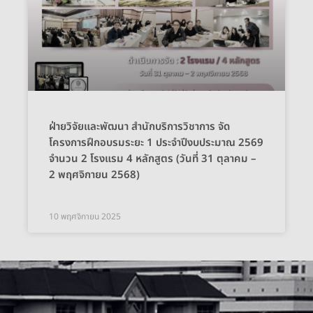
ฝ่ายวิจัยและพัฒนา สำนักบริการวิชาการ จัด
โครงการฝึกอบรมระยะ 1 ประจำปีงบประมาณ 2569
จำนวน 2 โรงแรม 4 หลักสูตร (วันที่ 31 ตุลาคม –
2 พฤศจิกายน 2568)
10 พฤศจิกายน 2025