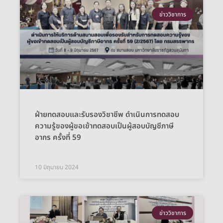
ข่าววิชาการ
ฝ่ายทดสอบและรับรองวิชาชีพ ดำเนินการทดสอบ
ความรู้ของผู้ขอเข้าทดสอบเป็นผู้สอบบัญชีภาษี
อากร ครั้งที่ 59
10 มิถุนายน 2024
ข่าววิชาการ