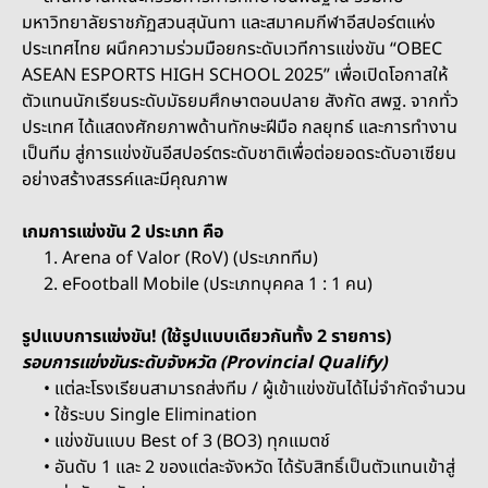
มหาวิทยาลัยราชภัฏสวนสุนันทา และสมาคมกีฬาอีสปอร์ตแห่ง
ประเทศไทย
ผนึกความร่วมมือยกระดับเวทีการแข่งขัน “OBEC
ASEAN ESPORTS HIGH SCHOOL 2025”
เพื่อเปิดโอกาสให้
ตัวแทนนักเรียนระดับมัธยมศึกษาตอนปลาย สังกัด สพฐ. จากทั่ว
ประเทศ ได้แสดงศักยภาพด้านทักษะฝีมือ กลยุทธ์ และการทำงาน
เป็นทีม สู่การแข่งขันอีสปอร์ตระดับชาติเพื่อต่อยอดระดับอาเซียน
อย่างสร้างสรรค์และมีคุณภาพ
เกมการแข่งขัน 2 ประเภท คือ
1. Arena of Valor (RoV) (ประเภททีม)
2. eFootball Mobile (ประเภทบุคคล 1 : 1 คน)
รูปแบบการแข่งขัน! (ใช้รูปแบบเดียวกันทั้ง 2 รายการ)
รอบการแข่งขันระดับจังหวัด (Provincial Qualify)
• แต่ละโรงเรียนสามารถส่งทีม / ผู้เข้าแข่งขันได้ไม่จำกัดจำนวน
• ใช้ระบบ Single Elimination
• แข่งขันแบบ Best of 3 (BO3) ทุกแมตช์
• อันดับ 1 และ 2 ของแต่ละจังหวัด ได้รับสิทธิ์เป็นตัวแทนเข้าสู่