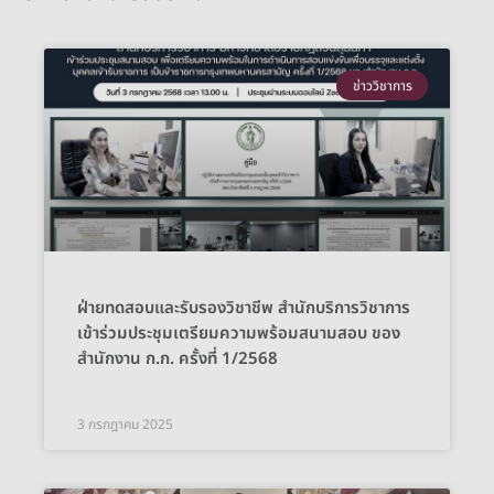
ข่าววิชาการ
ฝ่ายทดสอบและรับรองวิชาชีพ สำนักบริการวิชาการ
เข้าร่วมประชุมเตรียมความพร้อมสนามสอบ ของ
สำนักงาน ก.ก. ครั้งที่ 1/2568
3 กรกฎาคม 2025