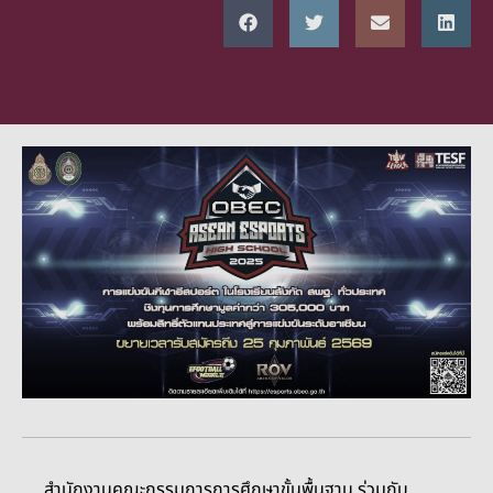
สำนักงานคณะกรรมการการศึกษาขั้นพื้นฐาน ร่วมกับ