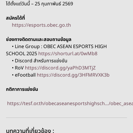
ได้ตั้งแต่วันนี้ – 25 กุมภาพันธ์ 2569
สมัครได้ที่
https://esports.obec.go.th
ช่องทางติดตามและสอบถามข้อมูล
• Line Group : OBEC ASEAN ESPORTS HIGH
SCHOOL 2025
https://shorturl.at/0wMb8
• Discord สำหรับการแข่งขัน
• RoV
https://discord.gg/yaPhD3MTjZ
• eFootball
https://discord.gg/3HFMRVXK3b
กติกาการแข่งขัน
https://tesf.or.th/obecaseanesportshighsch…/obec_ase
บทความที่เกี่ยวข้อง :