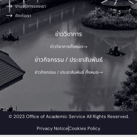
งานบริการของเรา
ติดต่อเรา
ข่าววิชาการ
ข่าววิชาการทั้งหมด
ข่าวกิจกรรม / ประชาสัมพันธ์
ข่าวกิจกรรม / ประชาสัมพันธ์ ทั้งหมด
© 2023 Office of Academic Service All Rights Reserved.​
Privacy Notice
Cookies Policy