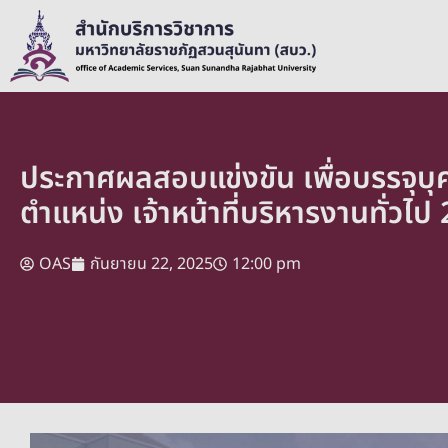
ประกาศผลสอบแข่งขัน เพื่อบรรจุบ
ตำแหน่ง เจ้าหน้าที่บริหารงานทั่วไป
OAS
กันยายน 22, 2025
12:00 pm