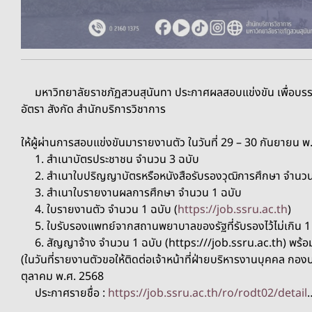
มหาวิทยาลัยราชภัฏสวนสุนันทา ประกาศผลสอบแข่งขัน เพื่อบรร
อัตรา
สังกัด สำนักบริการวิชาการ
ให้ผู้ผ่านการสอบแข่งขันมารายงานตัว ในวันที่ 29 – 30 กันยายน 
1. สำเนาบัตรประชาชน จำนวน 3 ฉบับ
2. สำเนาใบปริญญาบัตรหรือหนังสือรับรองวุฒิการศึกษา จำนวน
3. สำเนาใบรายงานผลการศึกษา จำนวน 1 ฉบับ
4. ใบรายงานตัว จำนวน 1 ฉบับ (
https://job.ssru.ac.th
)
5. ใบรับรองแพทย์จากสถานพยาบาลของรัฐที่รับรองไว้ไม่เกิน 1 
6. สัญญาจ้าง จำนวน 1 ฉบับ (https:///job.ssru.ac.th) พร
(ในวันที่รายงานตัวขอให้ติดต่อเจ้าหน้าที่ฝ่ายบริหารงานบุคคล กองบ
ตุลาคม พ.ศ. 2568
ประกาศรายชื่อ :
https://job.ssru.ac.th/ro/rodt02/detail