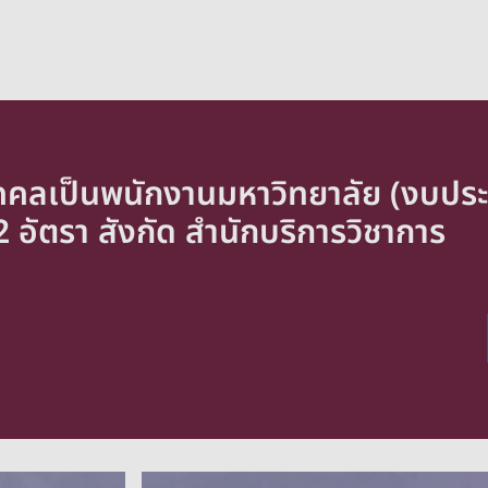
ุคคลเป็นพนักงานมหาวิทยาลัย (งบประ
 2 อัตรา สังกัด สำนักบริการวิชาการ