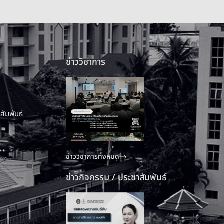
ข่าววิชาการ
สัมพันธ์
ข่าววิชาการทั้งหมด
ข่าวกิจกรรม / ประชาสัมพันธ์