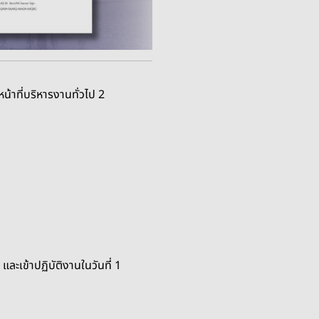
หน้าที่บริหารงานทั่วไป 2
ละเข้าปฏิบัติงานในวันที่ 1