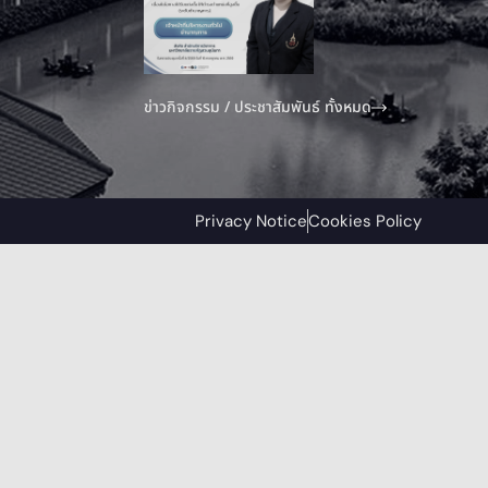
ข่าวกิจกรรม / ประชาสัมพันธ์ ทั้งหมด
Privacy Notice
Cookies Policy