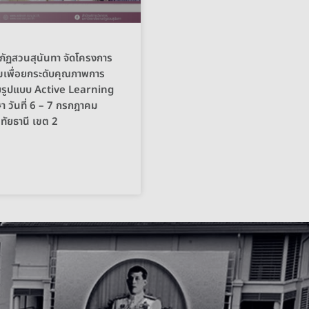
ภัฏสวนสุนันทา จัดโครงการ
เพื่อยกระดับคุณภาพการ
วยรูปแบบ Active Learning
า วันที่ 6 – 7 กรกฎาคม
ัยธานี เขต 2