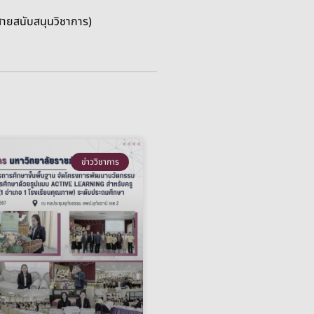
(สายสนับสนุนวิชาการ)
ข่าววิชาการ