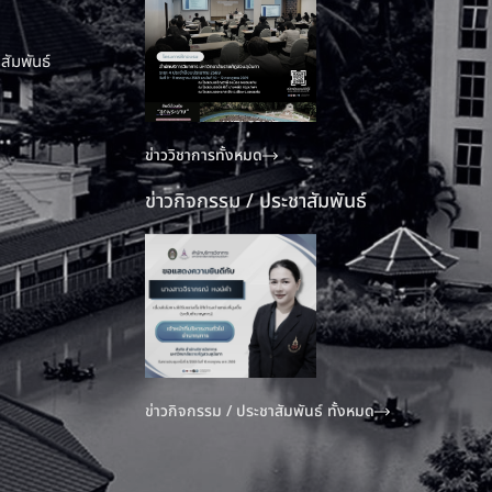
สัมพันธ์
ข่าววิชาการทั้งหมด
ข่าวกิจกรรม / ประชาสัมพันธ์
ข่าวกิจกรรม / ประชาสัมพันธ์ ทั้งหมด