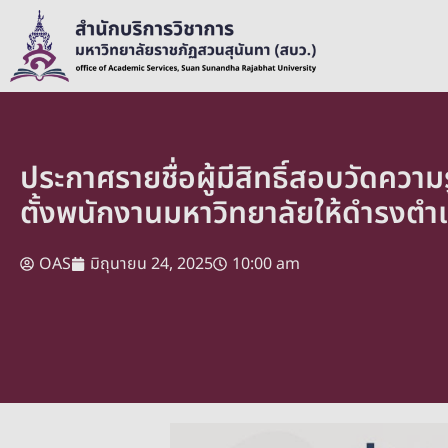
ประกาศรายชื่อผู้มีสิทธิ์สอบวัดควา
ตั้งพนักงานมหาวิทยาลัยให้ดำรงตำแห
OAS
มิถุนายน 24, 2025
10:00 am