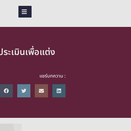
TH
ระเมินเพื่อแต่ง
แชร์บทความ :