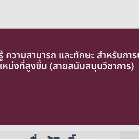
มรู้ ความสามารถ และทักษะ สำหรับการป
น่งที่สูงขึ้น (สายสนับสนุนวิชาการ)