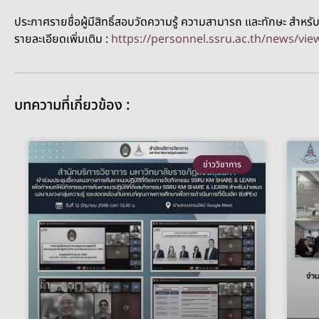
ประกาศรายชื่อผู้มีสิทธิ์สอบวัดความรู้ ความสามารถ และทักษะ สำหรั
รายละเอียดเพิ่มเติม :
https://personnel.ssru.ac.th/news/v
บทความที่เกี่ยวข้อง :
ข่าววิชาการ