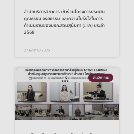
สำนักบริการวิชาการ เข้าร่วมโครงการประเมิน
คุณธรรม จริยธรรม และความโปร่งใสในการ
ดำเนินงานของมรภ.สวนสุนันทา (ITA) ประจำ
2568
27 มกราคม 2025
ข่าววิชาการ