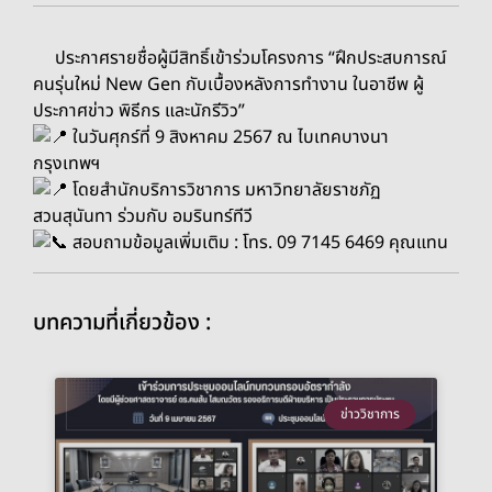
ประกาศรายชื่อผู้มีสิทธิ์เข้าร่วมโครงการ “ฝึกประสบการณ์
คนรุ่นใหม่ New Gen กับเบื้องหลังการทำงาน ในอาชีพ ผู้
ประกาศข่าว พิธีกร และนักรีวิว”
ในวันศุกร์ที่ 9 สิงหาคม 2567 ณ ไบเทคบางนา
กรุงเทพฯ
โดยสำนักบริการวิชาการ มหาวิทยาลัยราชภัฏ
สวนสุนันทา ร่วมกับ อมรินทร์ทีวี
สอบถามข้อมูลเพิ่มเติม : โทร. 09 7145 6469 คุณแทน
บทความที่เกี่ยวข้อง :
ข่าววิชาการ