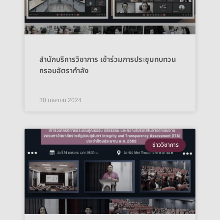
สำนักบริการวิชาการ เข้าร่วมการประชุมทบทวน
กรอบอัตรากำลัง
30 เมษายน 2024
ข่าววิชาการ