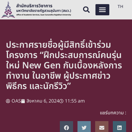
TH
ประกาศรายชื่อผู้มีสิทธิ์เข้าร่วม
โครงการ “ฝึกประสบการณ์คนรุ่น
ใหม่ New Gen กับเบื้องหลังการ
ทำงาน ในอาชีพ ผู้ประกาศข่าว
พิธีกร และนักรีวิว”
OAS
สิงหาคม 6, 2024
11:55 am
แชร์บทความ :