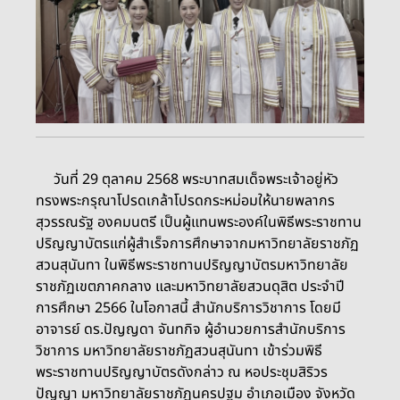
วันที่ 29 ตุลาคม 2568 พระบาทสมเด็จพระเจ้าอยู่หัว
ทรงพระกรุณาโปรดเกล้าโปรดกระหม่อมให้นายพลากร
สุวรรณรัฐ องคมนตรี เป็นผู้แทนพระองค์ในพิธีพระราชทาน
ปริญญาบัตรแก่ผู้สำเร็จการศึกษาจากมหาวิทยาลัยราชภัฏ
สวนสุนันทา ในพิธีพระราชทานปริญญาบัตรมหาวิทยาลัย
ราชภัฏเขตภาคกลาง และมหาวิทยาลัยสวนดุสิต ประจำปี
การศึกษา 2566 ในโอกาสนี้ สำนักบริการวิชาการ โดยมี
อาจารย์ ดร.ปัญญดา จันทกิจ ผู้อำนวยการสำนักบริการ
วิชาการ มหาวิทยาลัยราชภัฏสวนสุนันทา เข้าร่วมพิธี
พระราชทานปริญญาบัตรดังกล่าว ณ หอประชุมสิริวร
ปัญญา มหาวิทยาลัยราชภัฏนครปฐม อำเภอเมือง จังหวัด