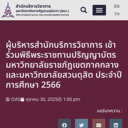
EN
TH
ผู้บริหารสำนักบริการวิชาการ เข้า
ร่วมพิธีพระราชทานปริญญาบัตร
มหาวิทยาลัยราชภัฏเขตภาคกลาง
และมหาวิทยาลัยสวนดุสิต ประจำปี
การศึกษา 2566
OAS
ตุลาคม 30, 2025
1:00 pm
แชร์บทความ :