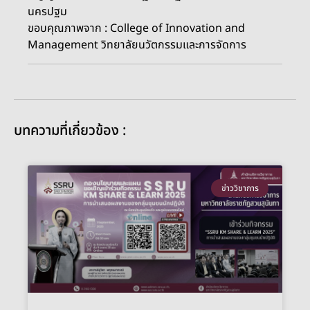
นครปฐม
ขอบคุณภาพจาก : College of Innovation and
Management วิทยาลัยนวัตกรรมและการจัดการ
บทความที่เกี่ยวข้อง :
ข่าววิชาการ