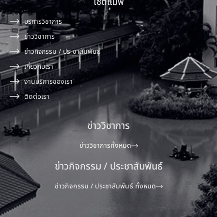
ไซต์แมพ
บริการวิชาการ
ข่าววิชาการ
ข่าวกิจกรรม / ประชาสัมพันธ์
เกี่ยวกับเรา
งานบริการของเรา
ติดต่อเรา
ข่าววิชาการ
ข่าววิชาการทั้งหมด
ข่าวกิจกรรม / ประชาสัมพันธ์
ข่าวกิจกรรม / ประชาสัมพันธ์ ทั้งหมด