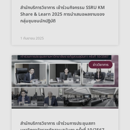
สำนักบริการวิชาการ เข้าร่วมกิจกรรม SSRU KM
Share & Learn 2025 การนำเสนอผลงานของ
กลุ่มชุมชนนักปฏิบัติ
1 กันยายน 2025
ข่าววิชาการ
สำนักบริการวิชาการ เข้าร่วมการประชุมสภา