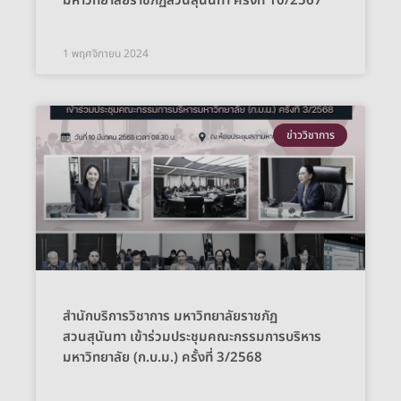
มหาวิทยาลัยราชภัฏสวนสุนันทา ครั้งที่ 10/2567
1 พฤศจิกายน 2024
ข่าววิชาการ
สำนักบริการวิชาการ มหาวิทยาลัยราชภัฏ
สวนสุนันทา เข้าร่วมประชุมคณะกรรมการบริหาร
มหาวิทยาลัย (ก.บ.ม.) ครั้งที่ 3/2568