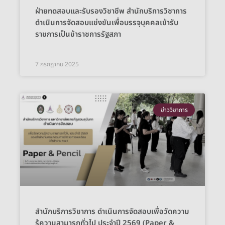
ฝ่ายทดสอบและรับรองวิชาชีพ สำนักบริการวิชาการ
ดำเนินการจัดสอบแข่งขันเพื่อบรรจุบุคคลเข้ารับ
ราชการเป็นข้าราชการรัฐสภา
7 กรกฎาคม 2025
ข่าววิชาการ
สำนักบริการวิชาการ ดำเนินการจัดสอบเพื่อวัดความ
รู้ความสามารถทั่วไป ประจำปี 2569 (Paper &