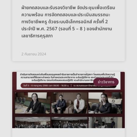
ฝ่ายทดสอบและรับรองวิชาชีพ จัดประชุมเพื่อเตรียม
ความพร้อม การจัดทดสอบและประเมินสมรรถนะ
ทางวิชาชีพครู ด้วยระบบอิเล็กทรอนิกส์ ครั้งที่ 2
ประจำปี พ.ศ. 2567 (รอบที่ 5 – 8 ) ของสำนักงาน
เลขาธิการคุรุสภา
2 กันยายน 2024
ข่าววิชาการ