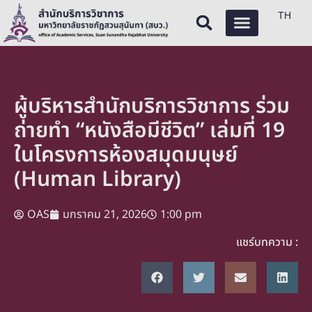
TH
ผู้บริหารสำนักบริการวิชาการ ร่วม
ถ่ายทำ “หนังสือมีชีวิต” เล่มที่ 19
ในโครงการห้องสมุดมนุษย์
(Human Library)
OAS
มกราคม 21, 2026
1:00 pm
แชร์บทความ :