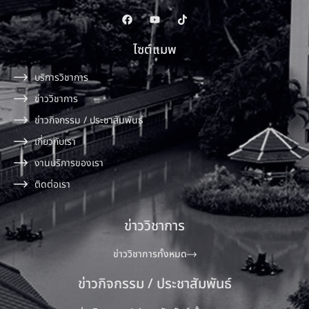
ไซต์แมพ
บริการวิชาการ
ข่าววิชาการ
ข่าวกิจกรรม / ประชาสัมพันธ์
เกี่ยวกับเรา
งานบริการของเรา
ติดต่อเรา
ข่าววิชาการ
ข่าววิชาการทั้งหมด
ข่าวกิจกรรม / ประชาสัมพันธ์