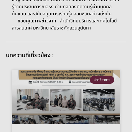
รู้จากประสบการณ์จริง ถ่ายทอดองค์ความรู้ผ่านบุคคล
ต้นแบบ และสนับสนุนการเรียนรู้ตลอดชีวิตอย่างยั่งยืน
ขอบคุณภาพข่าวจาก : สำนักวิทยบริการและเทคโนโลยี
สารสนเทศ มหาวิทยาลัยราชภัฏสวนสุนันทา
บทความที่เกี่ยวข้อง :
ข่าววิชาการ