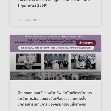
1 กุมภาพันธ์ 2569)
6 กุมภาพันธ์ 2026
ข่าววิชาการ
ฝ่ายทดสอบและรับรองวิชาชีพ สำนักบริการวิชาการ
ดำเนินการจัดสอบแข่งขันเพื่อบรรจุและแต่งตั้ง
บุคคลเข้ารับราชการ ของกรมการขนส่งทางบก