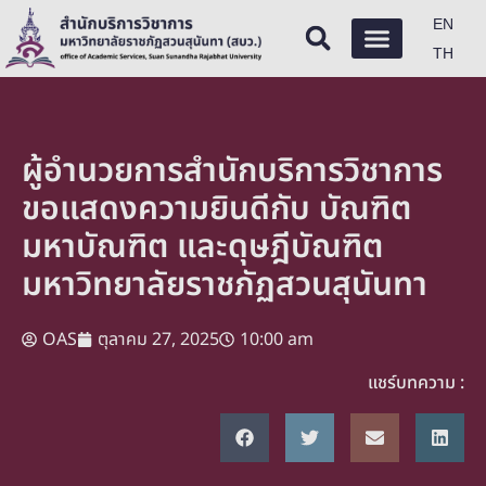
EN
TH
ผู้อำนวยการสำนักบริการวิชาการ
ขอแสดงความยินดีกับ บัณฑิต
มหาบัณฑิต และดุษฎีบัณฑิต
มหาวิทยาลัยราชภัฏสวนสุนันทา
OAS
ตุลาคม 27, 2025
10:00 am
แชร์บทความ :