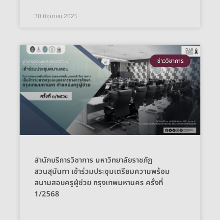
30 มิถุนายน 2025
ข่าววิชาการ
สำนักบริการวิชาการ มหาวิทยาลัยราชภัฏ
สวนสุนันทา เข้าร่วมประชุมเตรียมความพร้อม
สนามสอบครูผู้ช่วย กรุงเทพมหานคร ครั้งที่
1/2568