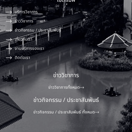
ไซต์แมพ
บริการวิชาการ
ข่าววิชาการ
ข่าวกิจกรรม / ประชาสัมพันธ์
เกี่ยวกับเรา
งานบริการของเรา
ติดต่อเรา
ข่าววิชาการ
ข่าววิชาการทั้งหมด
ข่าวกิจกรรม / ประชาสัมพันธ์
ข่าวกิจกรรม / ประชาสัมพันธ์ ทั้งหมด