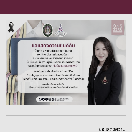
ขอแสดงความ