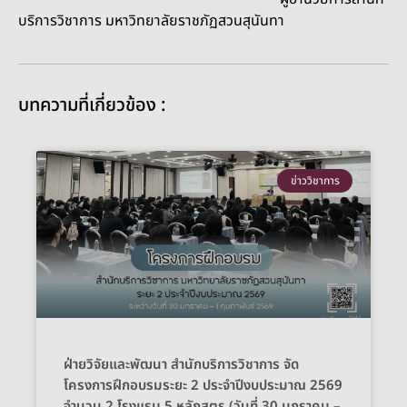
บริการวิชาการ มหาวิทยาลัยราชภัฏสวนสุนันทา
บทความที่เกี่ยวข้อง :
ข่าววิชาการ
ฝ่ายวิจัยและพัฒนา สำนักบริการวิชาการ จัด
โครงการฝึกอบรมระยะ 2 ประจำปีงบประมาณ 2569
จำนวน 2 โรงแรม 5 หลักสูตร (วันที่ 30 มกราคม –