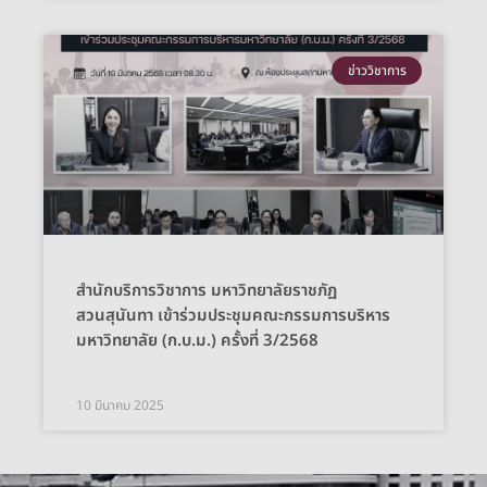
ข่าววิชาการ
สำนักบริการวิชาการ มหาวิทยาลัยราชภัฏ
สวนสุนันทา เข้าร่วมประชุมคณะกรรมการบริหาร
มหาวิทยาลัย (ก.บ.ม.) ครั้งที่ 3/2568
10 มีนาคม 2025