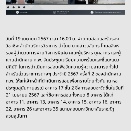
วันที่ 19 เมษายน 2567 เวลา 16.00 น. ฝ่ายทดสอบและรับรอง
วิชาชีพ สำนักบริการวิชาการ นำโดย นางสาววลัยกร โกมลสิงห์
รองผู้อำนวยการฝ่ายกิจการพิเศษ คณะผู้บริหาร บุคลากร และผู้
แทนสำนักงาน ก.พ. จัดประชุมเตรียมความพร้อมและชี้แนะแนว
ปฏิบัติ ในการดำเนินการสอบเพื่อวัดความรู้ความสามารถทั่วไป
สำหรับส่วนราชการต่างๆ ประจำปี 2567 ครั้งที่ 2 ของสำนักงาน
ก.พ. ให้แก่เจ้าหน้าที่ดำเนินการสอบเพื่อทราบโดยทั่วกัน ณ หอ
ประชุมสุนันทานุสรณ์ อาคาร 17 ชั้น 2 ซึ่งการสอบจะจัดขึ้นในวันที่
21 เมษายน 2567 และใช้อาคารสอบทั้งหมด 8 อาคาร ได้แก่
อาคาร 11, อาคาร 13, อาคาร 14, อาคาร 15, อาคาร 16, อาคาร
22, อาคาร 26 และอาคาร 35 สนามสอบมหาวิทยาลัยราชภัฏ
สวนสุนันทา