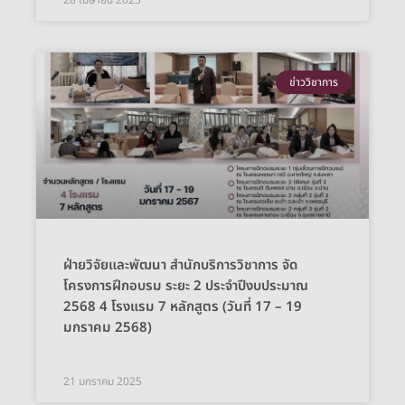
ข่าววิชาการ
ฝ่ายวิจัยและพัฒนา สำนักบริการวิชาการ จัด
โครงการฝึกอบรม ระยะ 2 ประจำปีงบประมาณ
2568 4 โรงแรม 7 หลักสูตร (วันที่ 17 – 19
มกราคม 2568)
21 มกราคม 2025