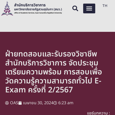
TH
ฝ่ายทดสอบและรับรองวิชาชีพ
สำนักบริการวิชาการ จัดประชุม
เตรียมความพร้อม การสอบเพื่อ
วัดความรู้ความสามารถทั่วไป E-
Exam ครั้งที่ 2/2567
OAS
เมษายน 30, 2024
6:23 am
แชร์บทความ :