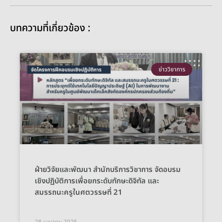
บทความที่เกี่ยวข้อง :
ข่าววิชาการ
ฝ่ายวิจัยและพัฒนา สำนักบริการวิชาการ จัดอบรม
เชิงปฏิบัติการเพื่อยกระดับทักษะดิจิทัล และ
สมรรถนะครูในศตวรรษที่ 21
28 เมษายน 2025