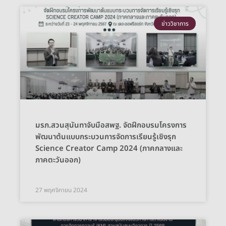
ข่าววิชาการ
มรภ.สวนสุนันทาจับมือสพฐ. จัดฝึกอบรมโครงการ
พัฒนาต้นแบบกระบวนการจัดการเรียนรู้เชิงรุก
Science Creator Camp 2024 (ภาคกลางและ
ภาคตะวันออก)
27 พฤศจิกายน 2024