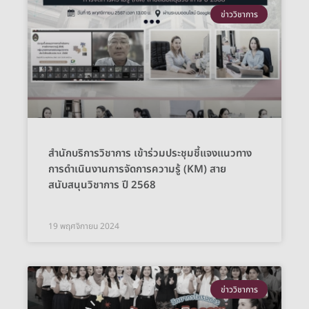
ข่าววิชาการ
สำนักบริการวิชาการ เข้าร่วมประชุมชี้แจงแนวทาง
การดำเนินงานการจัดการความรู้ (KM) สาย
สนับสนุนวิชาการ ปี 2568
19 พฤศจิกายน 2024
ข่าววิชาการ