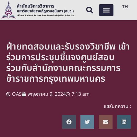
TH
ฝ่ายทดสอบและรับรองวิชาชีพ เข้า
ร่วมการประชุมชี้แจงศูนย์สอบ
ร่วมกับสำนักงานคณะกรรมการ
ข้าราชการกรุงเทพมหานคร
OAS
พฤษภาคม 9, 2024
7:13 am
แชร์บทความ :