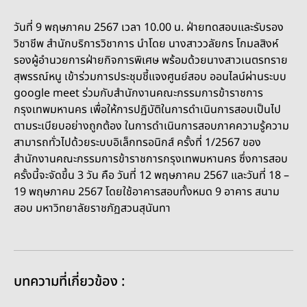
วันที่ 9 พฤษภาคม 2567 เวลา 10.00 น. ฝ่ายทดสอบและรับรอง
วิชาชีพ สำนักบริการวิชาการ นำโดย นางสาววลัยกร โกมลสิงห์
รองผู้อำนวยการฝ่ายกิจการพิเศษ พร้อมด้วยนางสาวเนตรทราย
สุพรรณ์หนู เข้าร่วมการประชุมชี้แจงศูนย์สอบ ออนไลน์ผ่านระบบ
google meet ร่วมกับสำนักงานคณะกรรมการข้าราชการ
กรุงเทพมหานคร เพื่อให้การปฏิบัติในการดำเนินการสอบเป็นไป
ตามระเบียบอย่างถูกต้อง ในการดำเนินการสอบภาคความรู้ความ
สามารถทั่วไปด้วยระบบอิเล็กทรอนิกส์ ครั้งที่ 1/2567 ของ
สำนักงานคณะกรรมการข้าราชการกรุงเทพมหานคร ซึ่งการสอบ
ครั้งนี้จะจัดขึ้น 3 วัน คือ วันที่ 12 พฤษภาคม 2567 และวันที่ 18 –
19 พฤษภาคม 2567 โดยใช้อาคารสอบทั้งหมด 9 อาคาร สนาม
สอบ มหาวิทยาลัยราชภัฏสวนสุนันทา
บทความที่เกี่ยวข้อง :