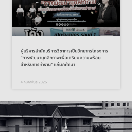
ผู้บริหารสำนักบริการวิชาการเป็นวิทยากรโครงการ
“การพัฒนาบุคลิกภาพเพื่อเตรียมความพร้อม
สำหรับการทำงาน” แก่นักศึกษา
4 กุมภาพันธ์ 2026