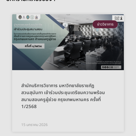
ข่าววิชาการ
สำนักบริการวิชาการ มหาวิทยาลัยราชภัฏ
สวนสุนันทา เข้าร่วมประชุมเตรียมความพร้อม
สนามสอบครูผู้ช่วย กรุงเทพมหานคร ครั้งที่
1/2568
15 มกราคม 2026