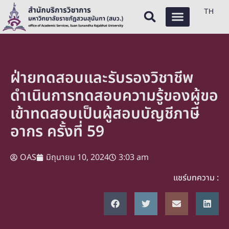
TH
ฝ่ายทดสอบและรับรองวิชาชีพ
ดำเนินการทดสอบความรู้ของผู้ขอ
เข้าทดสอบเป็นผู้สอบบัญชีภาษี
อากร ครั้งที่ 59
OAS
มิถุนายน 10, 2024
3:03 am
แชร์บทความ :