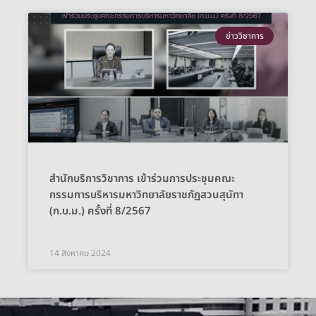
ข่าววิชาการ
สำนักบริการวิชาการ เข้าร่วมการประชุมคณะ
กรรมการบริหารมหาวิทยาลัยราชภัฏสวนสุนัทา
(ก.บ.ม.) ครั้งที่ 8/2567
14 สิงหาคม 2024