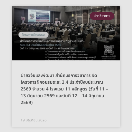
ข่าววิชาการ
ฝ่ายวิจัยและพัฒนา สำนักบริการวิชาการ จัด
โครงการฝึกอบรมระยะ 3,4 ประจำปีงบประมาณ
2569 จำนวน 4 โรงแรม 11 หลักสูตร (วันที่ 11 –
13 มิถุนายน 2569 และวันที่ 12 – 14 มิถุนายน
2569)
19 มิถุนายน 2026