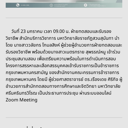
วันที่ 23 มกราคม เวลา 09.00 น. ฝ่ายทดสอบและรับรอง
วิชาชีพ สำนักบริการวิชาการ มหาวิทยาลัยราชภัฏสวนสุนันทา นำ
โดย นางสาววลัยกร โกมลสิงห์ ผู้ช่วยผู้อำนวยการฝ่ายทดสอบและ
รับรองวิชาชีพ พร้อมด้วยนางสาวเนตรทราย สุพรรณ์หนู เข้าร่วม
ประชุมสนามสอบ เพื่อเตรียมความพร้อมในการดำเนินการสอบ
โครงการสรรหาและเลือกสรรบุคคลเข้ารับราชการเป็นข้าราชการ
กรุงเทพมหานครสามัญ ของสำนักงานคณะกรรมการข้าราชการ
กรุงเทพมหานคร โดยมี ผู้ช่วยศาสตราจารย์ ดร.เรืองเดช ศิริกิจ ผู้
อำนวยการสำนักทดสอบทางการศึกษาและจิตวิทยา มหาวิทยาลัย
ศรีนครินทรวิโรฒ เป็นประธานการประชุม ผ่านระบบออนไลน์
Zoom Meeting