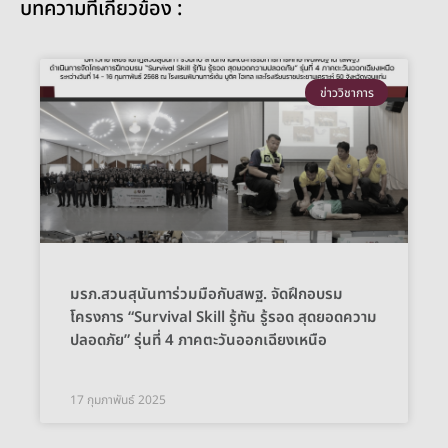
บทความที่เกี่ยวข้อง :
ข่าววิชาการ
มรภ.สวนสุนันทาร่วมมือกับสพฐ. จัดฝึกอบรม
โครงการ “Survival Skill รู้ทัน รู้รอด สุดยอดความ
ปลอดภัย” รุ่นที่ 4 ภาคตะวันออกเฉียงเหนือ
17 กุมภาพันธ์ 2025