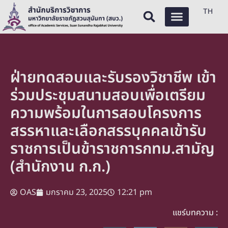
TH
ฝ่ายทดสอบและรับรองวิชาชีพ เข้า
ร่วมประชุมสนามสอบเพื่อเตรียม
ความพร้อมในการสอบโครงการ
สรรหาและเลือกสรรบุคคลเข้ารับ
ราชการเป็นข้าราชการกทม.สามัญ
(สำนักงาน ก.ก.)
OAS
มกราคม 23, 2025
12:21 pm
แชร์บทความ :