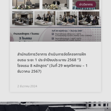
ข่าววิชาการ
สำนักบริการวิชาการ ดำเนินการจัดโครงการฝึก
อบรม ระยะ 1 ประจำปีงบประมาณ 2568 “3
โรงแรม 8 หลักสูตร” (วันที่ 29 พฤศจิกายน – 1
ธันวาคม 2567)
2 ธันวาคม 2024