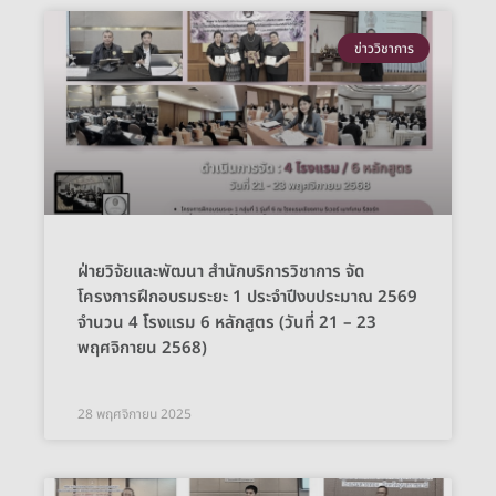
ข่าววิชาการ
ฝ่ายวิจัยและพัฒนา สำนักบริการวิชาการ จัด
โครงการฝึกอบรมระยะ 1 ประจำปีงบประมาณ 2569
จำนวน 4 โรงแรม 6 หลักสูตร (วันที่ 21 – 23
พฤศจิกายน 2568)
28 พฤศจิกายน 2025