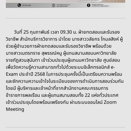
วันที่ 25 กุมภาพันธ์ เวลา 09.30 น. ฝ่ายทดสอบและรับรอง
วิชาชีพ สำนักบริการวิชาการ นำโดย นางสาววลัยกร โกมลสิงห์ ผู้
ช่วยผู้อำนวยการฝ่ายทดสอบและรับรองวิชาชีพ พร้อมด้วย
นางสาวเนตรทราย สุพรรณ์หนู ผู้แทนสนามสอบมหาวิทยาลัย
ราชภัฏสวนสุนันทา เข้าร่วมประชุมผู้แทนมหาวิทยาลัย ศูนย์สอบ
เพื่อวัดความรู้ความสามารถทั่วไปด้วยระบบอิเล็กทรอนิกส์ e-
Exam ประจำปี 2568 ในการประชุมครั้งนี้เป็นเตรียมความพร้อม
และซักความความเข้าใจในระเบียบของการดำเนินการสอบร่วมกัน
โดยมี ผู้บริหารและเจ้าหน้าที่จากสำนักงานคณะกรรมการ
ข้าราชการพลเรือน และผู้แทนสนามสอบทั้ง 22 แห่งทั่วประเทศ
เข้าร่วมประชุมโดยพร้อมเพรียงกัน ผ่านระบบออนไลน์ Zoom
Meeting