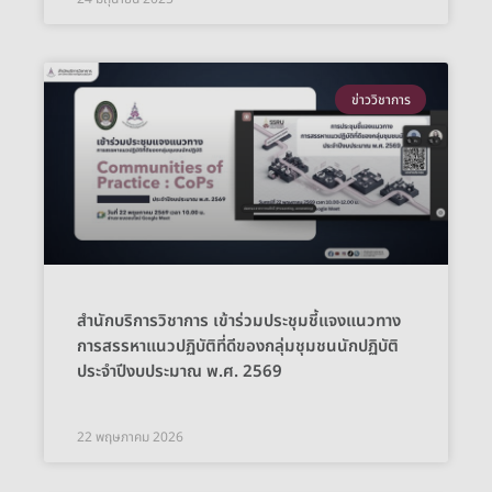
ข่าววิชาการ
สำนักบริการวิชาการ เข้าร่วมประชุมชี้แจงแนวทาง
การสรรหาแนวปฏิบัติที่ดีของกลุ่มชุมชนนักปฏิบัติ
ประจำปีงบประมาณ พ.ศ. 2569
22 พฤษภาคม 2026