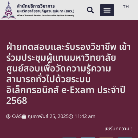
TH
ฝ่ายทดสอบและรับรองวิชาชีพ เข้า
ร่วมประชุมผู้แทนมหาวิทยาลัย
ศูนย์สอบเพื่อวัดความรู้ความ
สามารถทั่วไปด้วยระบบ
อิเล็กทรอนิกส์ e-Exam ประจำปี
2568
OAS
กุมภาพันธ์ 25, 2025
11:42 am
แชร์บทความ :