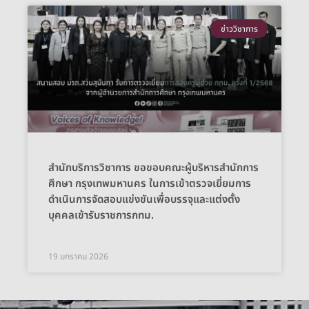
ข่าววิชาการ
สำนักบริการวิชาการ ขอขอบคณะผู้บริหารสำนักการ
ศึกษา กรุงเทพมหานคร ในการเข้าตรวจเยี่ยมการ
ดำเนินการจัดสอบแข่งขันเพื่อบรรจุและแต่งตั้ง
บุคคลเข้ารับราชการกทม.
19 มกราคม 2026