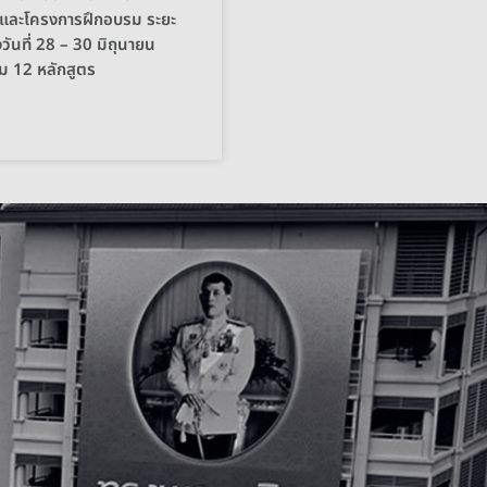
 และโครงการฝึกอบรม ระยะ
างวันที่ 28 – 30 มิถุนายน
ม 12 หลักสูตร