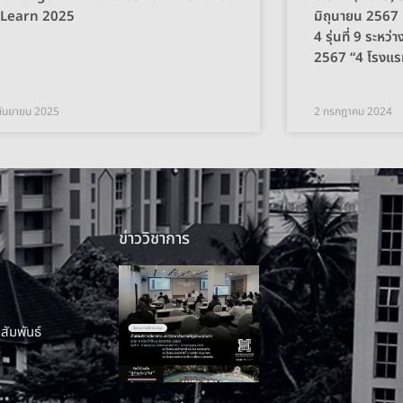
 Learn 2025
มิถุนายน 2567
4 รุ่นที่ 9 ระหว่
2567 “4 โรงแร
กันยายน 2025
2 กรกฎาคม 2024
ข่าววิชาการ
สัมพันธ์