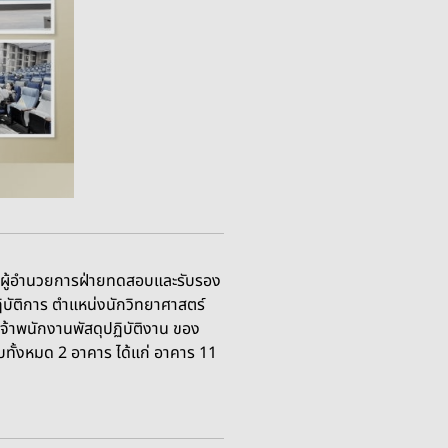
วยผู้อำนวยการฝ่ายทดสอบและรับรอง
ิบัติการ ตำแหน่งนักวิทยาศาสตร์
จ้าพนักงานพัสดุปฏิบัติงาน ของ
ั้งหมด 2 อาคาร ได้แก่ อาคาร 11