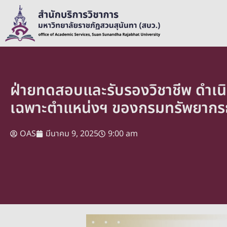
ฝ่ายทดสอบและรับรองวิชาชีพ ดำเนิน
เฉพาะตำแหน่งฯ ของกรมทรัพยากร
OAS
มีนาคม 9, 2025
9:00 am