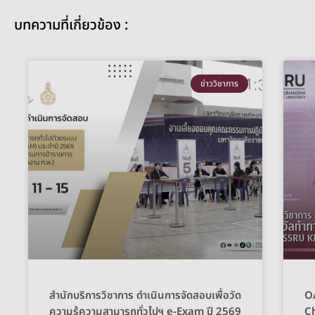
บทความที่เกี่ยวข้อง :
ข่าววิชาการ
สำนักบริการวิชาการ ดำเนินการจัดสอบเพื่อวัด
OA
ความรู้ความสามารถทั่วไปฯ e-Exam ปี 2569
C