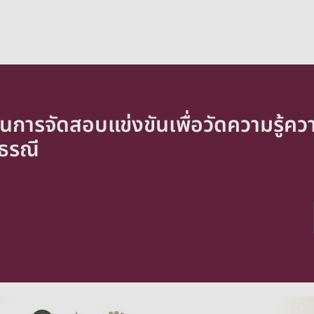
การจัดสอบแข่งขันเพื่อวัดความรู้ควา
ธรณี