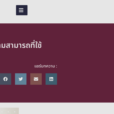
TH
มสามารถที่ใช้
แชร์บทความ :