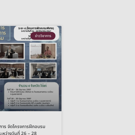
ข่าววิชาการ
าการ จัดโครงการฝึกอบรม
ะหว่างวันที่ 26 – 28