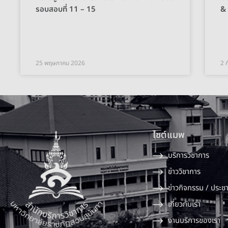
รอบสอบที่ 11 – 15
&
25 พฤษภาคม 2026
2 
ไซต์แมพ
บริการวิชาการ
ข่าววิชาการ
ข่าวกิจกรรม / ประชา
เกี่ยวกับเรา
งานบริการของเรา