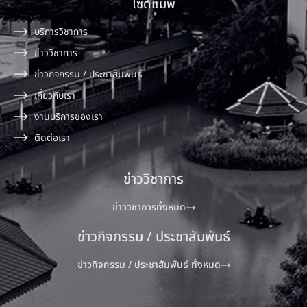
ไซต์แมพ
บริการวิชาการ
ข่าววิชาการ
ข่าวกิจกรรม / ประชาสัมพันธ์
เกี่ยวกับเรา
งานบริการของเรา
ติดต่อเรา
ข่าววิชาการ
ข่าววิชาการทั้งหมด
ข่าวกิจกรรม / ประชาสัมพันธ์
ข่าวกิจกรรม / ประชาสัมพันธ์ ทั้งหมด