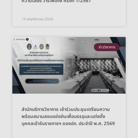
ความเสี่ยง วาระพิเศษ ครั้งที่ 1/2567
15 พฤศจิกายน 2024
ข่าววิชาการ
สำนักบริการวิชาการ เข้าร่วมประชุมเตรียมความ
พร้อมสนามสอบแข่งขันเพื่อบรรจุและแต่งตั้ง
บุคคลเข้ารับราชการฯ ของปภ. ประจำปี พ.ศ. 2569