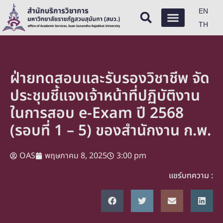
EN
TH
ฝ่ายทดสอบและรับรองวิชาชีพ จัด
ประชุมชี้แจงเจ้าหน้าที่ปฏิบัติงาน
ในการสอบ e-Exam ปี 2568
(รอบที่ 1 – 5) ของสำนักงาน ก.พ.
OAS
พฤษภาคม 8, 2025
3:00 pm
แชร์บทความ :