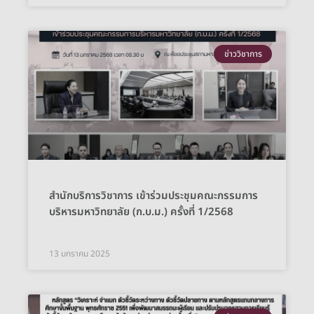
ข่าววิชาการ
สำนักบริการวิชาการ เข้าร่วมประชุมคณะกรรมการ
บริหารมหาวิทยาลัย (ก.บ.ม.) ครั้งที่ 1/2568
13 มกราคม 2025