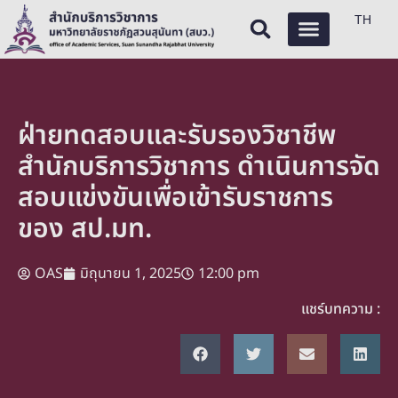
TH
ฝ่ายทดสอบและรับรองวิชาชีพ
สำนักบริการวิชาการ ดำเนินการจัด
สอบแข่งขันเพื่อเข้ารับราชการ
ของ สป.มท.
OAS
มิถุนายน 1, 2025
12:00 pm
แชร์บทความ :