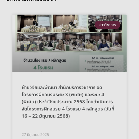
ข่าววิชาการ
ฝ่ายวิจัยและพัฒนา สำนักบริการวิชาการ จัด
โครงการฝึกอบรมระยะ 3 (พิเศษ) และระยะ 4
(พิเศษ) ประจำปีงบประมาณ 2568 โดยดำเนินการ
จัดโครงการฝึกอบรม 4 โรงแรม 4 หลักสูตร (วันที่
16 – 22 มิถุนายน 2568)
27 มิถุนายน 2025