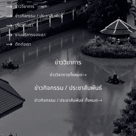
ข่าววิชาการ
ข่าวกิจกรรม / ประชาสัมพันธ์
เกี่ยวกับเรา
งานบริการของเรา
ติดต่อเรา
ข่าววิชาการ
ข่าววิชาการทั้งหมด
ข่าวกิจกรรม / ประชาสัมพันธ์
ข่าวกิจกรรม / ประชาสัมพันธ์ ทั้งหมด