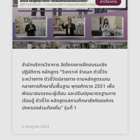
ข่าววิชาการ
สำนักบริการวิชาการ จัดโครงการฝึกอบรมเชิง
ปฏิบัติการ หลักสูตร “วิเคราะห์ จำแนก ตัวชี้วัด
ระหว่างทาง ตัวชี้วัดปลายทาง ตามหลักสูตรแกน
กลางการศึกษาขั้นพื้นฐาน พุทธศักราช 2551 เพื่อ
พัฒนาสมรรถนะผู้เรียน และปรับปรุงมาตรฐานการ
เรียนรู้ ตัวชี้วัด หลักสูตรสถานศึกษาสังกัดองค์กร
ปกครองส่วนท้องถิ่น” รุ่นที่ 1
5 กรกฎาคม 2024