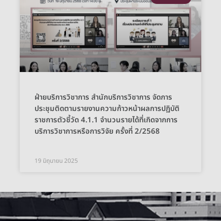
ฝ่ายบริการวิชาการ สำนักบริการวิชาการ จัดการ
ประชุมติดตามรายงานความก้าวหน้าผลการปฏิบัติ
ราชการตัวชี้วัด 4.1.1 จำนวนรายได้ที่เกิดจากการ
บริการวิชาการหรือการวิจัย ครั้งที่ 2/2568
19 มิถุนายน 2025