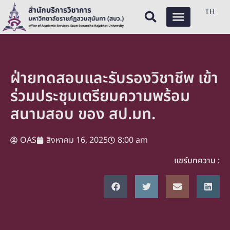
TH
ฝ่ายทดสอบและรับรองวิชาชีพ เข้า
ร่วมประชุมเตรียมความพร้อม
สนามสอบ ของ สป.มท.
OAS
สิงหาคม 16, 2025
8:00 am
แชร์บทความ :