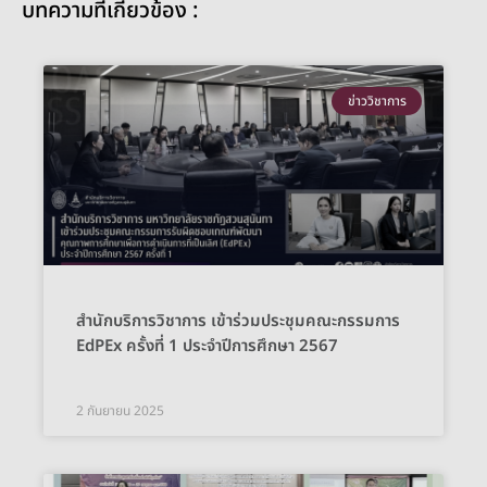
บทความที่เกี่ยวข้อง :
ข่าววิชาการ
สำนักบริการวิชาการ เข้าร่วมประชุมคณะกรรมการ
EdPEx ครั้งที่ 1 ประจำปีการศึกษา 2567
2 กันยายน 2025