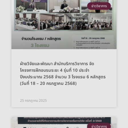
ข่าววิชาการ
ฝ่ายวิจัยและพัฒนา สำนักบริการวิชาการ จัด
โครงการฝึกอบรมระยะ 4 รุ่นที่ 10 ประจำ
ปีงบประมาณ 2568 จำนวน 3 โรงแรม 6 หลักสูตร
(วันที่ 18 – 20 กรกฎาคม 2568)
25 กรกฎาคม 2025
ข่าววิชาการ