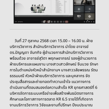
วันที่ 27 ตุลาคม 2568 เวลา 15.00 – 16.00 น. ฝ่าย
บริการวิชาการ สำนักบริการวิชาการ นำโดย อาจารย์
ดร.ปัญญดา จันทกิจ ผู้อำนวยการสำนักบริการวิชาการ
พร้อมด้วย อาจารย์สุวิตา พฤกษอาภรณ์ รองผู้อำนวยการ
ฝ่ายบริหารและแผนงาน นางสาวเสาวลักษณ์ จีนบวย รักษา
การในตำแหน่งหัวหน้าสำนักงานฯ นางสาววลัยพรรณ รัตน
ธรรมมณี หัวหน้าฝ่ายบริการวิชาการ และบุคลากร จัด
ประชุมสื่อสารและถ่ายทอดทำความเข้าใจ แนวทางการ
ดำเนินงานที่ตอบสนองต่อความสำเร็จ KR ยุทธศาสตร์ที่ 6
บริหารจัดการระบบเครือข่ายเพื่อสร้างพันธมิตรทางการ
ศึกษาและโอกาสทางการตลาด KR 6.5 รายได้ที่เกิดจาก
งานบริการวิชาการ วิจัยและงานที่ปรึกษา ปีงบประมาณ