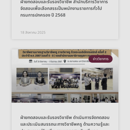
ฝ่ายทดสอบและรับรองวิชาชีพ สำนักบริการวิชาการ
จัดสอบเพื่อเลือกสรรเป็นพนักงานราชการทั่วไป
กรมการปกครอง ปี 2568
18 สิงหาคม 2025
ข่าววิชาการ
ฝ่ายทดสอบและรับรองวิชาชีพ ดำเนินการจัดทดสอบ
และประเมินสมรรถนะทางวิชาชีพครู ด้านความรู้และ