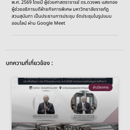
พ.ศ. 2569 โดยมี ผู้ช่วยศาสตราจารย์ ดร.ดวงพร แสงทอง
ผู้ช่วยอธิการบดีฝ่ายกิจการพิเศษ มหาวิทยาลัยราชภัฏ
สวนสุนันทา เป็นประธานการประชุม จัดประชุมในรูปแบบ
ออนไลน์ ผ่าน Google Meet
บทความที่เกี่ยวข้อง :
ข่าววิชาการ