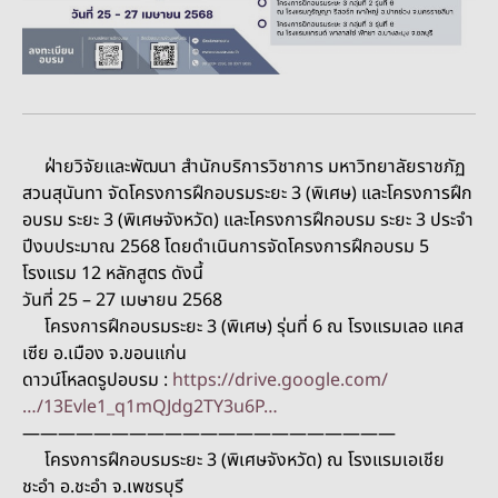
ฝ่ายวิจัยและพัฒนา สำนักบริการวิชาการ มหาวิทยาลัยราชภัฏ
สวนสุนันทา จัดโครงการฝึกอบรมระยะ 3 (พิเศษ) และโครงการฝึก
อบรม ระยะ 3 (พิเศษจังหวัด) และโครงการฝึกอบรม ระยะ 3 ประจำ
ปีงบประมาณ 2568 โดยดำเนินการจัดโครงการฝึกอบรม 5
โรงแรม 12 หลักสูตร ดังนี้
วันที่ 25 – 27 เมษายน 2568
โครงการฝึกอบรมระยะ 3 (พิเศษ) รุ่นที่ 6 ณ โรงแรมเลอ แคส
เซีย อ.เมือง จ.ขอนแก่น
ดาวน์โหลดรูปอบรม :
https://drive.google.com/
…/13Evle1_q1mQJdg2TY3u6P…
—————————————————————
โครงการฝึกอบรมระยะ 3 (พิเศษจังหวัด) ณ โรงแรมเอเชีย
ชะอำ อ.ชะอำ จ.เพชรบุรี