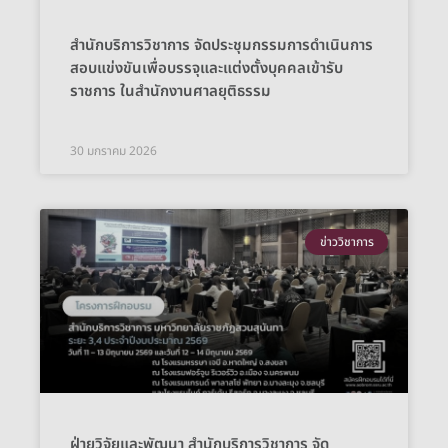
สำนักบริการวิชาการ จัดประชุมกรรมการดำเนินการ
สอบแข่งขันเพื่อบรรจุและแต่งตั้งบุคคลเข้ารับ
ราชการ ในสำนักงานศาลยุติธรรม
30 มกราคม 2026
ข่าววิชาการ
ฝ่ายวิจัยและพัฒนา สำนักบริการวิชาการ จัด