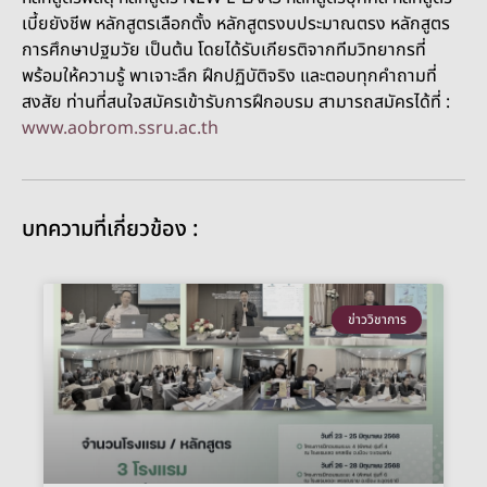
เบี้ยยังชีพ หลักสูตรเลือกตั้ง หลักสูตรงบประมาณตรง หลักสูตร
การศึกษาปฐมวัย เป็นต้น โดยได้รับเกียรติจากทีมวิทยากรที่
พร้อมให้ความรู้ พาเจาะลึก ฝึกปฏิบัติจริง และตอบทุกคำถามที่
สงสัย ท่านที่สนใจสมัครเข้ารับการฝึกอบรม สามารถสมัครได้ที่ :
www.aobrom.ssru.ac.th
บทความที่เกี่ยวข้อง :
ข่าววิชาการ