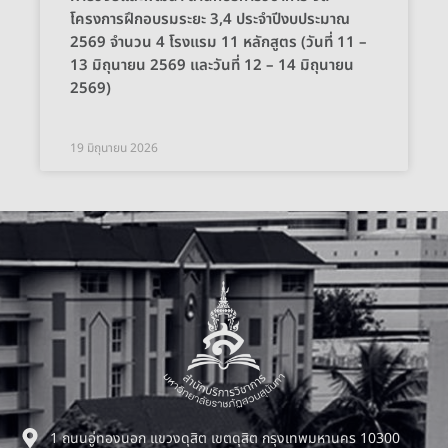
โครงการฝึกอบรมระยะ 3,4 ประจำปีงบประมาณ
2569 จำนวน 4 โรงแรม 11 หลักสูตร (วันที่ 11 –
13 มิถุนายน 2569 และวันที่ 12 – 14 มิถุนายน
2569)
19 มิถุนายน 2026
1 ถนนอู่ทองนอก แขวงดุสิต เขตดุสิต กรุงเทพมหานคร 10300