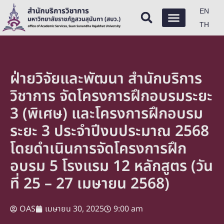
EN
TH
ฝ่ายวิจัยและพัฒนา สำนักบริการ
วิชาการ จัดโครงการฝึกอบรมระยะ
3 (พิเศษ) และโครงการฝึกอบรม
ระยะ 3 ประจำปีงบประมาณ 2568
โดยดำเนินการจัดโครงการฝึก
อบรม 5 โรงแรม 12 หลักสูตร (วัน
ที่ 25 – 27 เมษายน 2568)
OAS
เมษายน 30, 2025
9:00 am