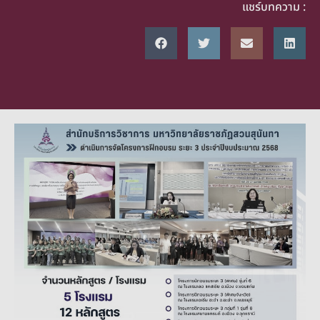
แชร์บทความ :