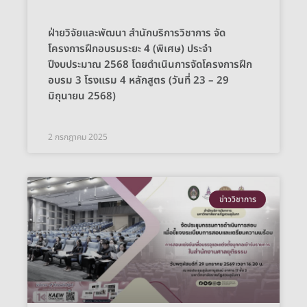
ฝ่ายวิจัยและพัฒนา สำนักบริการวิชาการ จัด
โครงการฝึกอบรมระยะ 4 (พิเศษ) ประจำ
ปีงบประมาณ 2568 โดยดำเนินการจัดโครงการฝึก
อบรม 3 โรงแรม 4 หลักสูตร (วันที่ 23 – 29
มิถุนายน 2568)
2 กรกฎาคม 2025
ข่าววิชาการ