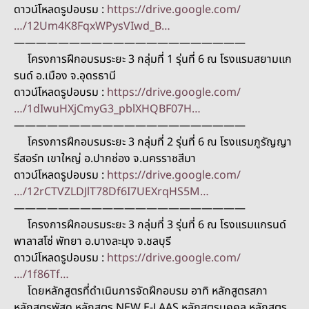
ดาวน์โหลดรูปอบรม :
https://drive.google.com/
…/12Um4K8FqxWPysVIwd_B…
—————————————————————
โครงการฝึกอบรมระยะ 3 กลุ่มที่ 1 รุ่นที่ 6 ณ โรงแรมสยามแก
รนด์ อ.เมือง จ.อุดรธานี
ดาวน์โหลดรูปอบรม :
https://drive.google.com/
…/1dIwuHXjCmyG3_pblXHQBF07H…
—————————————————————
โครงการฝึกอบรมระยะ 3 กลุ่มที่ 2 รุ่นที่ 6 ณ โรงแรมภูรัญญา
รีสอร์ท เขาใหญ่ อ.ปากช่อง จ.นครราชสีมา
ดาวน์โหลดรูปอบรม :
https://drive.google.com/
…/12rCTVZLDJlT78Df6I7UEXrqHS5M…
—————————————————————
โครงการฝึกอบรมระยะ 3 กลุ่มที่ 3 รุ่นที่ 6 ณ โรงแรมแกรนด์
พาลาสโซ่ พัทยา อ.บางละมุง จ.ชลบุรี
ดาวน์โหลดรูปอบรม :
https://drive.google.com/
…/1f86Tf…
โดยหลักสูตรที่ดำเนินการจัดฝึกอบรม อาทิ หลักสูตรสภา
หลักสูตรพัสดุ หลักสูตร NEW E-LAAS หลักสูตรบุคคล หลักสูตร