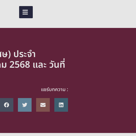
TH
ศษ) ประจำ
 2568 และ วันที่
แชร์บทความ :