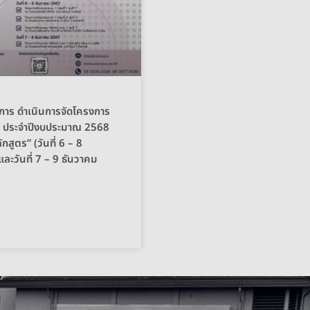
าการ ดำเนินการจัดโครงการ
1 ประจำปีงบประมาณ 2568
กสูตร” (วันที่ 6 – 8
ละวันที่ 7 – 9 ธันวาคม