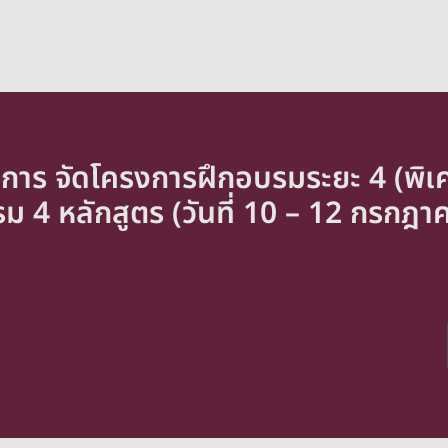
ชาการ จัดโครงการฝึกอบรมระยะ 4 (พิเ
4 หลักสูตร (วันที่ 10 – 12 กรกฎาคม