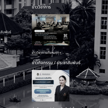
ข่าววิชาการ
สัมพันธ์
ข่าววิชาการทั้งหมด
ข่าวกิจกรรม / ประชาสัมพันธ์