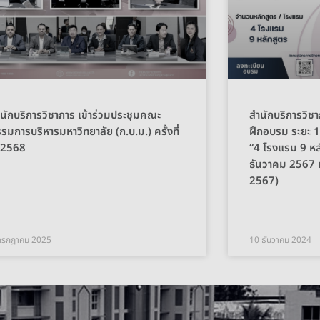
นักบริการวิชาการ เข้าร่วมประชุมคณะ
สำนักบริการวิช
รมการบริหารมหาวิทยาลัย (ก.บ.ม.) ครั้งที่
ฝึกอบรม ระยะ 
/2568
“4 โรงแรม 9 หลั
ธันวาคม 2567 แ
2567)
กรกฎาคม 2025
10 ธันวาคม 2024