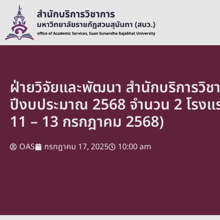
ฝ่ายวิจัยและพัฒนา สำนักบริการวิ
ปีงบประมาณ 2568 จำนวน 2 โรงแรม 
11 – 13 กรกฎาคม 2568)
OAS
กรกฎาคม 17, 2025
10:00 am