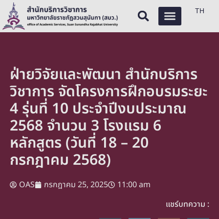
TH
ฝ่ายวิจัยและพัฒนา สำนักบริการ
วิชาการ จัดโครงการฝึกอบรมระยะ
4 รุ่นที่ 10 ประจำปีงบประมาณ
2568 จำนวน 3 โรงแรม 6
หลักสูตร (วันที่ 18 – 20
กรกฎาคม 2568)
OAS
กรกฎาคม 25, 2025
11:00 am
แชร์บทความ :