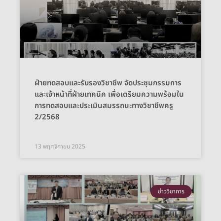
ฝ่ายทดสอบและรับรองวิชาชีพ จัดประชุมกรรมการ
และเจ้าหน้าที่ฝ่ายเทคนิค เพื่อเตรียมความพร้อมใน
การทดสอบและประเมินสมรรถนะทางวิชาชีพครู
2/2568
13 พฤศจิกายน 2025
ข่าววิชาการ