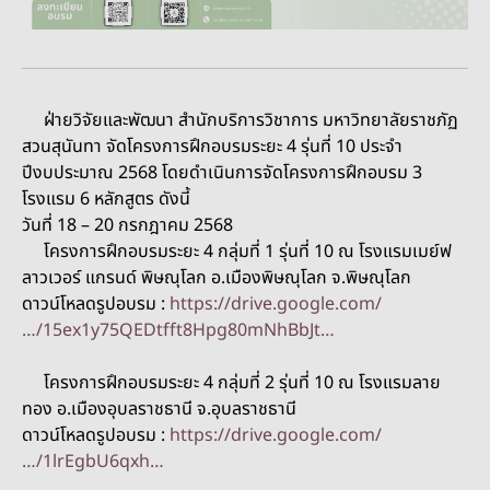
ฝ่ายวิจัยและพัฒนา สำนักบริการวิชาการ มหาวิทยาลัยราชภัฏ
สวนสุนันทา จัดโครงการฝึกอบรมระยะ 4 รุ่นที่ 10 ประจำ
ปีงบประมาณ 2568 โดยดำเนินการจัดโครงการฝึกอบรม 3
โรงแรม 6 หลักสูตร ดังนี้
วันที่ 18 – 20 กรกฎาคม 2568
โครงการฝึกอบรมระยะ 4 กลุ่มที่ 1 รุ่นที่ 10 ณ โรงแรมเมย์ฟ
ลาวเวอร์ แกรนด์ พิษณุโลก อ.เมืองพิษณุโลก จ.พิษณุโลก
ดาวน์โหลดรูปอบรม :
https://drive.google.com/
…/15ex1y75QEDtfft8Hpg80mNhBbJt…
โครงการฝึกอบรมระยะ 4 กลุ่มที่ 2 รุ่นที่ 10 ณ โรงแรมลาย
ทอง อ.เมืองอุบลราชธานี จ.อุบลราชธานี
ดาวน์โหลดรูปอบรม :
https://drive.google.com/
…/1lrEgbU6qxh…