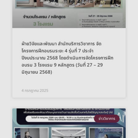
ฝ่ายวิจัยและพัฒนา สำนักบริการวิชาการ จัด
โครงการฝึกอบรมระยะ 4 รุ่นที่ 7 ประจำ
ปีงบประมาณ 2568 โดยดำเนินการจัดโครงการฝึก
อบรม 3 โรงแรม 9 หลักสูตร (วันที่ 27 – 29
มิถุนายน 2568)
4 กรกฎาคม 2025
ข่าววิชาการ