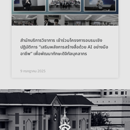
สำนักบริการวิชาการ เข้าร่วมโครงการอบรมเชิง
ปฏิบัติการ “เสริมพลังการสร้างสื่อด้วย AI อย่างมือ
อาชีพ” เพื่อพัฒนาทักษะดิจิทัลบุคลากร
9 กรกฎาคม 2025