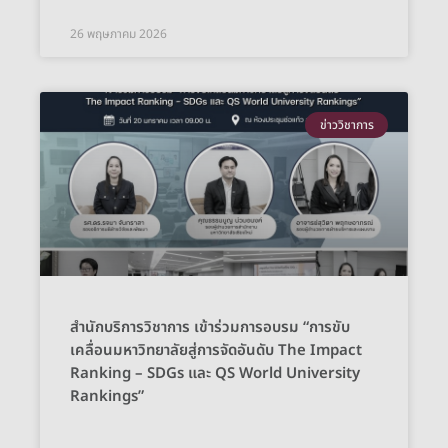
26 พฤษภาคม 2026
ข่าววิชาการ
สำนักบริการวิชาการ เข้าร่วมการอบรม “การขับ
เคลื่อนมหาวิทยาลัยสู่การจัดอันดับ The Impact
Ranking – SDGs และ QS World University
Rankings”