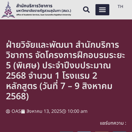
TH
ฝ่ายวิจัยและพัฒนา สำนักบริการ
วิชาการ จัดโครงการฝึกอบรมระยะ
5 (พิเศษ) ประจำปีงบประมาณ
2568 จำนวน 1 โรงแรม 2
หลักสูตร (วันที่ 7 – 9 สิงหาคม
2568)
OAS
สิงหาคม 13, 2025
10:00 am
แชร์บทความ :