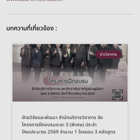
บทความที่เกี่ยวข้อง :
ข่าววิชาการ
ฝ่ายวิจัยและพัฒนา สำนักบริการวิชาการ จัด
โครงการฝึกอบรมระยะ 3 (พิเศษ) ประจำ
ปีงบประมาณ 2569 จำนวน 1 โรงแรม 3 หลักสูตร