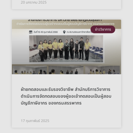
20 มกราคม 2025
ข่าววิชาการ
ฝ่ายทดสอบและรับรองวิชาชีพ สำนักบริการวิชาการ
ดำเนินการจัดทดสอบของผู้ขอเข้าทดสอบเป็นผู้สอบ
บัญชีภาษีอากร ของกรมสรรพากร
17 กุมภาพันธ์ 2025