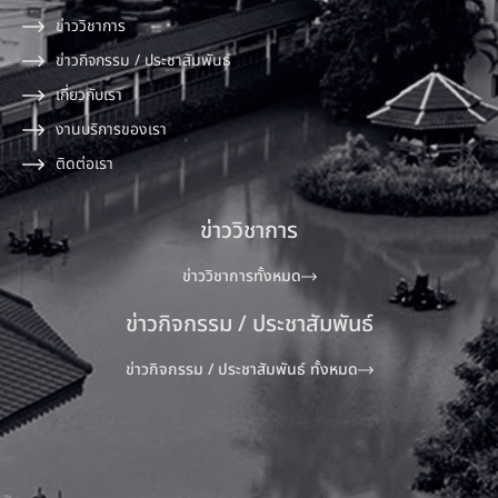
ข่าววิชาการ
ข่าวกิจกรรม / ประชาสัมพันธ์
เกี่ยวกับเรา
งานบริการของเรา
ติดต่อเรา
ข่าววิชาการ
ข่าววิชาการทั้งหมด
ข่าวกิจกรรม / ประชาสัมพันธ์
ข่าวกิจกรรม / ประชาสัมพันธ์ ทั้งหมด