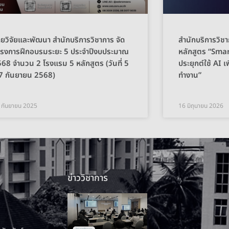
ายวิจัยและพัฒนา สำนักบริการวิชาการ จัด
สำนักบริการวิช
ครงการฝึกอบรมระยะ 5 ประจำปีงบประมาณ
หลักสูตร “Sma
68 จำนวน 2 โรงแรม 5 หลักสูตร (วันที่ 5
ประยุกต์ใช้ AI เ
7 กันยายน 2568)
ทำงาน”
 กันยายน 2025
16 มิถุนายน 2026
ข่าววิชาการ