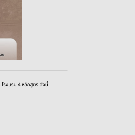
งแรม 4 หลักสูตร ดังนี้