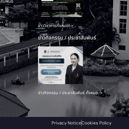
สัมพันธ์
ข่าววิชาการทั้งหมด
ข่าวกิจกรรม / ประชาสัมพันธ์
ข่าวกิจกรรม / ประชาสัมพันธ์ ทั้งหมด
Privacy Notice
Cookies Policy