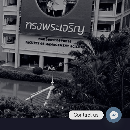
Contact us