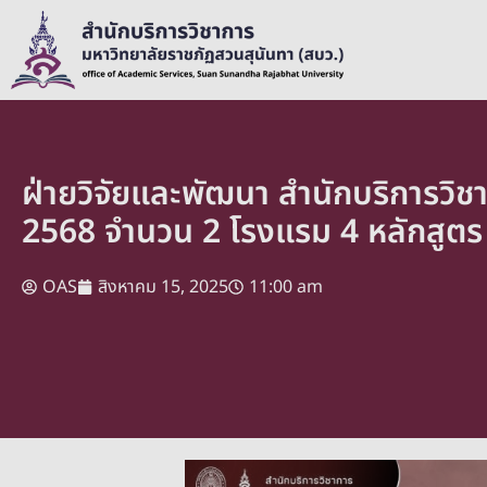
ฝ่ายวิจัยและพัฒนา สำนักบริการว
2568 จำนวน 2 โรงแรม 4 หลักสูตร (
OAS
สิงหาคม 15, 2025
11:00 am