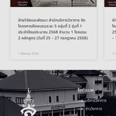
ฝ่ายวิจัยและพัฒนา สำนักบริการวิชาการ จัด
ฝ่
โครงการฝึกอบรมระยะ 5 กลุ่มที่ 2 รุ่นที่ 1
โ
ประจำปีงบประมาณ 2568 จำนวน 1 โรงแรม
25
2 หลักสูตร (วันที่ 25 – 27 กรกฎาคม 2568)
– 
1 สิงหาคม 2025
11
ไซต์แมพ
บริการวิชาการ
ข่าววิชาการ