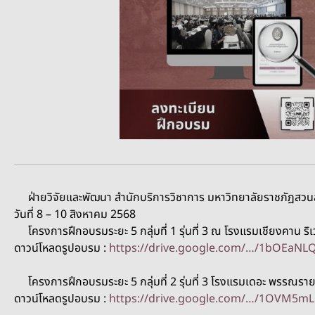
ฝ่ายวิจัยและพัฒนา สำนักบริการวิชาการ มหาวิทยาลัยราชภัฏสวนส
วันที่ 8 – 10 สิงหาคม 2568
โครงการฝึกอบรมระยะ 5 กลุ่มที่ 1 รุ่นที่ 3 ณ โรงแรมเชียงคาน ริเว
ดาวน์โหลดรูปอบรม :
https://drive.google.com/…/1bOEaNLQ
โครงการฝึกอบรมระยะ 5 กลุ่มที่ 2 รุ่นที่ 3 โรงแรมเดอะ พรรณราย 
ดาวน์โหลดรูปอบรม :
https://drive.google.com/…/1OVM