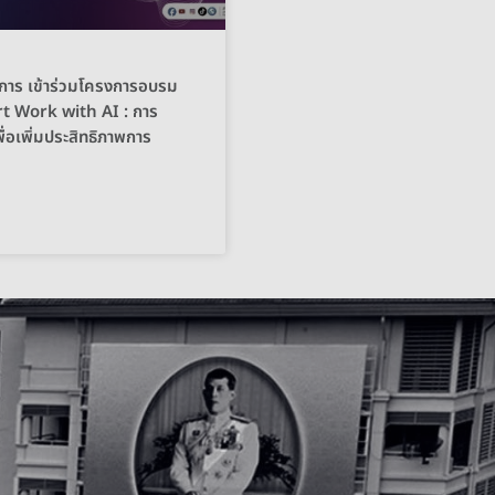
าการ เข้าร่วมโครงการอบรม
rt Work with AI : การ
พื่อเพิ่มประสิทธิภาพการ