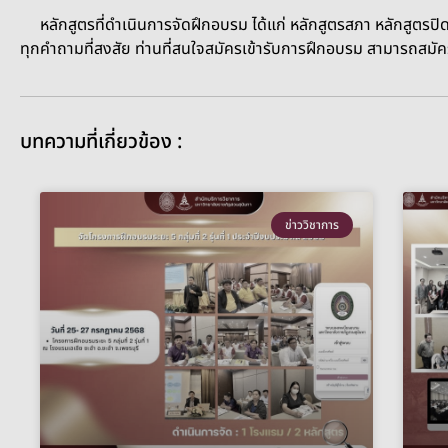
หลักสูตรที่ดำเนินการจัดฝึกอบรม ได้แก่ หลักสูตรสภา หลักสูตรปิดบั
ทุกคำถามที่สงสัย ท่านที่สนใจสมัครเข้ารับการฝึกอบรม สามารถสมัครไ
บทความที่เกี่ยวข้อง :
ข่าววิชาการ