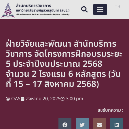
TH
ฝ่ายวิจัยและพัฒนา สำนักบริการ
วิชาการ จัดโครงการฝึกอบรมระยะ
5 ประจำปีงบประมาณ 2568
จำนวน 2 โรงแรม 6 หลักสูตร (วัน
ที่ 15 – 17 สิงหาคม 2568)
OAS
สิงหาคม 20, 2025
3:00 pm
แชร์บทความ :