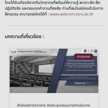
โดยได้รับเกียรติจากทีมวิทยากรที่พร้อมให้ความรู้ พาเจาะลึก ฝึก
ปฏิบัติจริง และตอบทุกคำถามที่สงสัย ท่านที่สนใจสมัครเข้ารับการ
ฝึกอบรม สามารถสมัครได้ที่ :
www.aobrom.ssru.ac.th
บทความที่เกี่ยวข้อง :
ข่าววิชาการ
สำนักบริการวิชาการ จัดประชุมกรรมการดำเนินการ