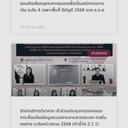
สอบคัดเลือกบุคคลภายนอกเพื่อเป็นพนักงานการ
เงิน ระดับ 4 เฉพาะพื้นที่ ปีบัญชี 2568 ของ ธ.ก.ส.
13 ธันวาคม 2025
ข่าววิชาการ
สำนักบริการวิชาการ เข้าร่วมประชุมการออกแบบ
การเชื่อมโยงข้อมูลระบบงานงานสารสนเทศ ภายใน
องค์กร ระดับหน่วยงาน 2568 (ตัวชี้วัด 2.1.1)