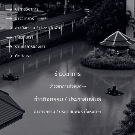
บริการวิชาการ
ข่าววิชาการ
ข่าวกิจกรรม / ประชาสัมพันธ์
เกี่ยวกับเรา
งานบริการของเรา
ติดต่อเรา
ข่าววิชาการ
ข่าววิชาการทั้งหมด
ข่าวกิจกรรม / ประชาสัมพันธ์
ข่าวกิจกรรม / ประชาสัมพันธ์ ทั้งหมด