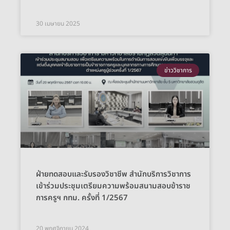
30 เมษายน 2025
ข่าววิชาการ
ฝ่ายทดสอบและรับรองวิชาชีพ สำนักบริการวิชาการ
เข้าร่วมประชุมเตรียมความพร้อมสนามสอบข้าราช
การครูฯ กทม. ครั้งที่ 1/2567
20 พฤศจิกายน 2024