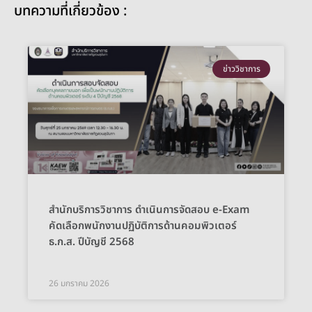
บทความที่เกี่ยวข้อง :
ข่าววิชาการ
สำนักบริการวิชาการ ดำเนินการจัดสอบ e-Exam
คัดเลือกพนักงานปฏิบัติการด้านคอมพิวเตอร์
ธ.ก.ส. ปีบัญชี 2568
26 มกราคม 2026