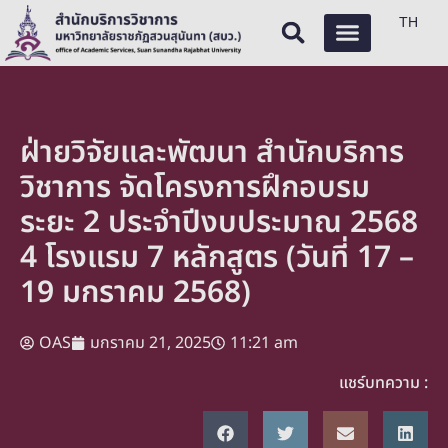
TH
ฝ่ายวิจัยและพัฒนา สำนักบริการ
วิชาการ จัดโครงการฝึกอบรม
ระยะ 2 ประจำปีงบประมาณ 2568
4 โรงแรม 7 หลักสูตร (วันที่ 17 –
19 มกราคม 2568)
OAS
มกราคม 21, 2025
11:21 am
แชร์บทความ :