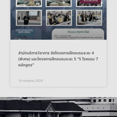
ข่าววิชาการ
สำนักบริการวิชาการ จัดโครงการฝึกอบรมระยะ 4
(พิเศษ) และโครงการฝึกอบรมระยะ 5 “5 โรงแรม 7
หลักสูตร”
16 กรกฎาคม 2024