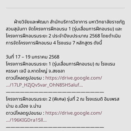
ฝ่ายวิจัยและพัฒนา สำนักบริการวิชาการ มหาวิทยาลัยราชภัฏ
สวนสุนันทา จัดโครงการฝึกอบรม 1 (รุ่นเลื่อนการฝึกอบรบ) และ
โครงการฝึกอบรมระยะ 2 ประจำปีงบประมาณ 2568 โดยดำเนิน
การจัดโครงการฝึกอบรม 4 โรงแรม 7 หลักสูตร ดังนี้
วันที่ 17 – 19 มกราคม 2568
โครงการฝึกอบรมระยะ 1 (รุ่นเลื่อนการฝึกอบรบ) ณ โรงแรม
หรรษา เจบี อ.หาดใหญ่ จ.สงขลา
ดาวน์โหลดรูปอบรม :
https://drive.google.com/
…/17LP_HZjQv5var_OhN85H5aluf…
—————————————————————
โครงการฝึกอบรมระยะ 2 (พิเศษ) รุ่นที่ 2 ณ โรงแรมดิ อิมเพรส
น่าน อ.เมือง จ.น่าน
ดาวน์โหลดรูปอบรม :
https://drive.google.com/
…/196KIGDra15ll…
—————————————————————