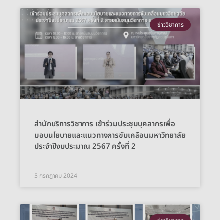
ข่าววิชาการ
สำนักบริการวิชาการ เข้าร่วมประชุมบุคลากรเพื่อ
มอบนโยบายและแนวทางการขับเคลื่อนมหาวิทยาลัย
ประจำปีงบประมาณ 2567 ครั้งที่ 2
5 กรกฎาคม 2024