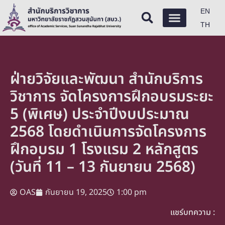
EN
TH
ฝ่ายวิจัยและพัฒนา สำนักบริการ
วิชาการ จัดโครงการฝึกอบรมระยะ
5 (พิเศษ) ประจำปีงบประมาณ
2568 โดยดำเนินการจัดโครงการ
ฝึกอบรม 1 โรงแรม 2 หลักสูตร
(วันที่ 11 – 13 กันยายน 2568)
OAS
กันยายน 19, 2025
1:00 pm
แชร์บทความ :