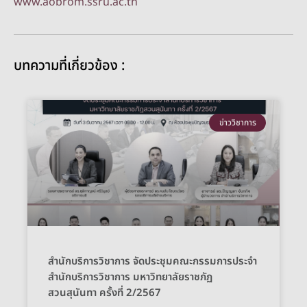
www.aobrom.ssru.ac.th
บทความที่เกี่ยวข้อง :
ข่าววิชาการ
สำนักบริการวิชาการ จัดประชุมคณะกรรมการประจำ
สำนักบริการวิชาการ มหาวิทยาลัยราชภัฏ
สวนสุนันทา ครั้งที่ 2/2567