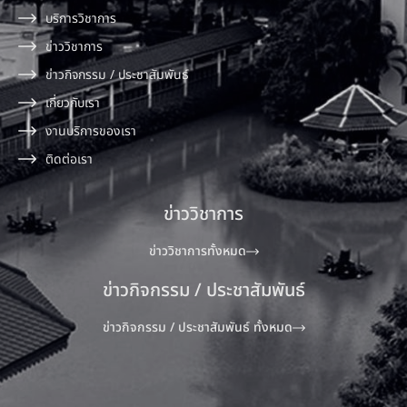
บริการวิชาการ
ข่าววิชาการ
ข่าวกิจกรรม / ประชาสัมพันธ์
เกี่ยวกับเรา
งานบริการของเรา
ติดต่อเรา
ข่าววิชาการ
ข่าววิชาการทั้งหมด
ข่าวกิจกรรม / ประชาสัมพันธ์
ข่าวกิจกรรม / ประชาสัมพันธ์ ทั้งหมด