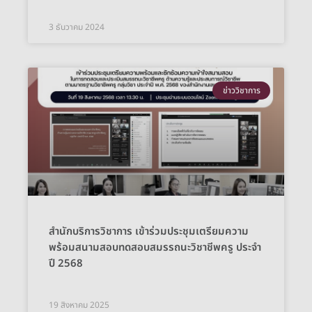
3 ธันวาคม 2024
ข่าววิชาการ
สำนักบริการวิชาการ เข้าร่วมประชุมเตรียมความ
พร้อมสนามสอบทดสอบสมรรถนะวิชาชีพครู ประจำ
ปี 2568
19 สิงหาคม 2025