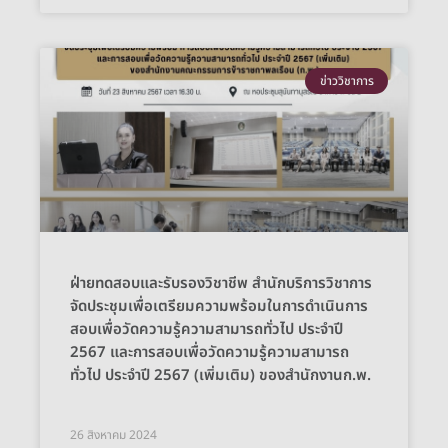
ข่าววิชาการ
ฝ่ายทดสอบและรับรองวิชาชีพ สำนักบริการวิชาการ
จัดประชุมเพื่อเตรียมความพร้อมในการดำเนินการ
สอบเพื่อวัดความรู้ความสามารถทั่วไป ประจำปี
2567 และการสอบเพื่อวัดความรู้ความสามารถ
ทั่วไป ประจำปี 2567 (เพิ่มเติม) ของสำนักงานก.พ.
26 สิงหาคม 2024