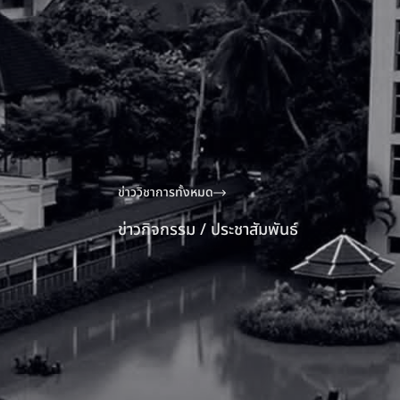
ข่าววิชาการทั้งหมด
ข่าวกิจกรรม / ประชาสัมพันธ์