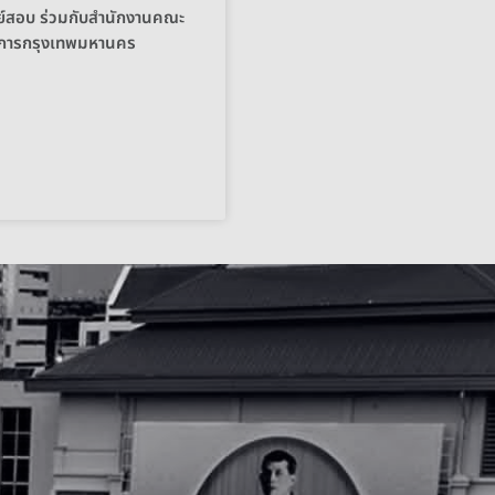
นย์สอบ ร่วมกับสำนักงานคณะ
ชการกรุงเทพมหานคร