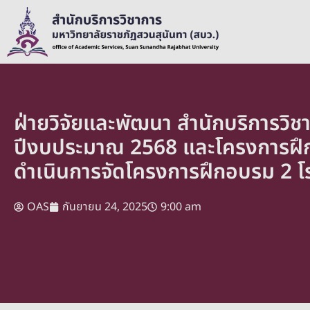
ฝ่ายวิจัยและพัฒนา สำนักบริการวิ
ปีงบประมาณ 2568 และโครงการฝึก
ดำเนินการจัดโครงการฝึกอบรม 2 โ
OAS
กันยายน 24, 2025
9:00 am