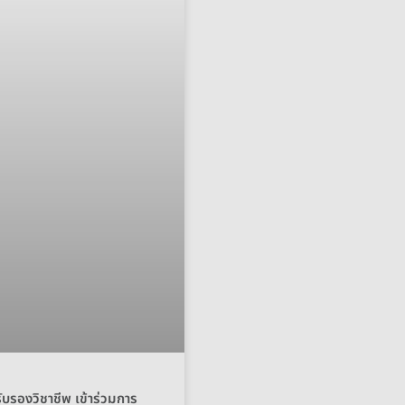
บรองวิชาชีพ เข้าร่วมการ