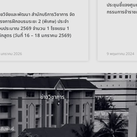
ประชุมชี้แจงศู
กรรมการข้ารา
ายวิจัยและพัฒนา สำนักบริการวิชาการ จัด
รงการฝึกอบรมระยะ 2 (พิเศษ) ประจำ
ีงบประมาณ 2569 จำนวน 1 โรงแรม 1
ักสูตร (วันที่ 16 – 18 มกราคม 2569)
 มกราคม 2026
9 พฤษภาคม 2024
ข่าววิชาการ
สัมพันธ์