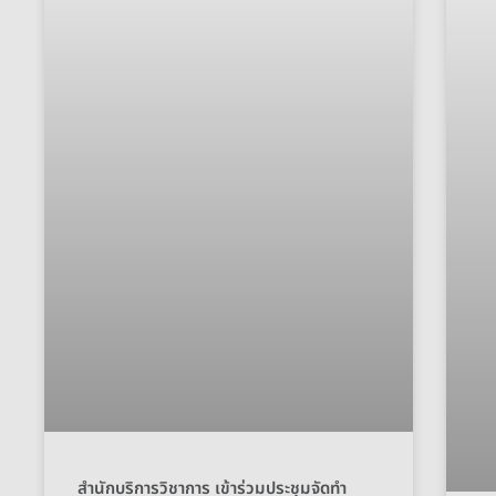
สำนักบริการวิชาการ เข้าร่วมประชุมจัดทำ