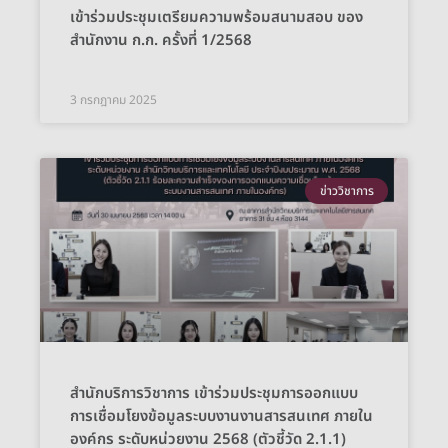
เข้าร่วมประชุมเตรียมความพร้อมสนามสอบ ของ
สำนักงาน ก.ก. ครั้งที่ 1/2568
3 กรกฎาคม 2025
ข่าววิชาการ
สำนักบริการวิชาการ เข้าร่วมประชุมการออกแบบ
การเชื่อมโยงข้อมูลระบบงานงานสารสนเทศ ภายใน
องค์กร ระดับหน่วยงาน 2568 (ตัวชี้วัด 2.1.1)