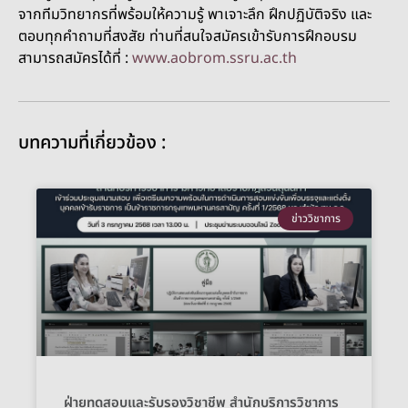
จากทีมวิทยากรที่พร้อมให้ความรู้ พาเจาะลึก ฝึกปฏิบัติจริง และ
ตอบทุกคำถามที่สงสัย ท่านที่สนใจสมัครเข้ารับการฝึกอบรม
สามารถสมัครได้ที่ :
www.aobrom.ssru.ac.th
บทความที่เกี่ยวข้อง :
ข่าววิชาการ
ฝ่ายทดสอบและรับรองวิชาชีพ สำนักบริการวิชาการ