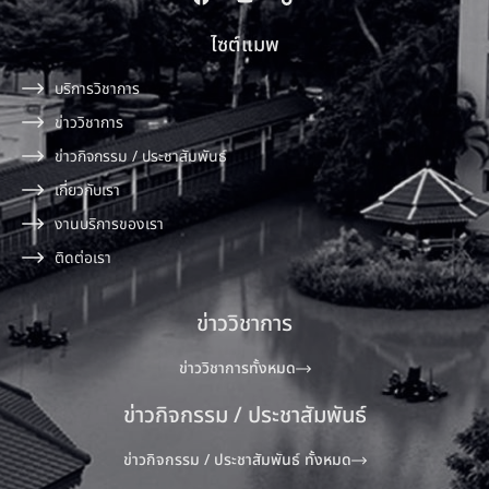
ไซต์แมพ
บริการวิชาการ
ข่าววิชาการ
ข่าวกิจกรรม / ประชาสัมพันธ์
เกี่ยวกับเรา
งานบริการของเรา
ติดต่อเรา
ข่าววิชาการ
ข่าววิชาการทั้งหมด
ข่าวกิจกรรม / ประชาสัมพันธ์
ข่าวกิจกรรม / ประชาสัมพันธ์ ทั้งหมด