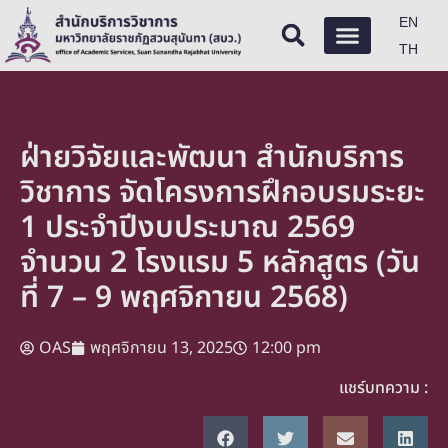
EN
TH
ฝ่ายวิจัยและพัฒนา สำนักบริการ
วิชาการ จัดโครงการฝึกอบรมระยะ
1 ประจำปีงบประมาณ 2569
จำนวน 2 โรงแรม 5 หลักสูตร (วัน
ที่ 7 – 9 พฤศจิกายน 2568)
OAS
พฤศจิกายน 13, 2025
12:00 pm
แชร์บทความ :