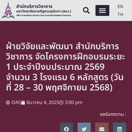
EN
TH
ฝ่ายวิจัยและพัฒนา สำนักบริการ
วิชาการ จัดโครงการฝึกอบรมระยะ
1 ประจำปีงบประมาณ 2569
จำนวน 3 โรงแรม 6 หลักสูตร (วัน
ที่ 28 – 30 พฤศจิกายน 2568)
OAS
ธันวาคม 4, 2025
3:00 pm
แชร์บทความ :