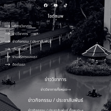
ไซต์แมพ
บริการวิชาการ
ข่าววิชาการ
ข่าวกิจกรรม / ประชาสัมพันธ์
เกี่ยวกับเรา
งานบริการของเรา
ติดต่อเรา
ข่าววิชาการ
ข่าววิชาการทั้งหมด
ข่าวกิจกรรม / ประชาสัมพันธ์
ข่าวกิจกรรม / ประชาสัมพันธ์ ทั้งหมด