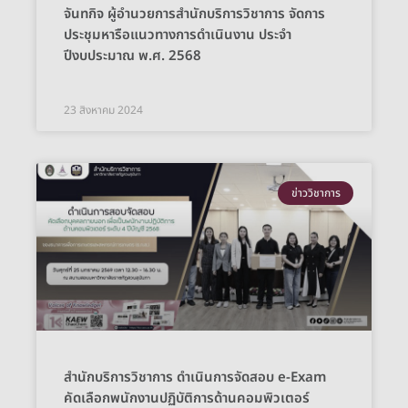
จันทกิจ ผู้อำนวยการสำนักบริการวิชาการ จัดการ
ประชุมหารือแนวทางการดำเนินงาน ประจำ
ปีงบประมาณ พ.ศ. 2568
23 สิงหาคม 2024
ข่าววิชาการ
สำนักบริการวิชาการ ดำเนินการจัดสอบ e-Exam
คัดเลือกพนักงานปฏิบัติการด้านคอมพิวเตอร์