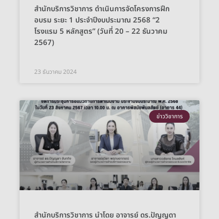
สำนักบริการวิชาการ ดำเนินการจัดโครงการฝึก
อบรม ระยะ 1 ประจำปีงบประมาณ 2568 “2
โรงแรม 5 หลักสูตร” (วันที่ 20 – 22 ธันวาคม
2567)
23 ธันวาคม 2024
ข่าววิชาการ
สำนักบริการวิชาการ นำโดย อาจารย์ ดร.ปัญญดา