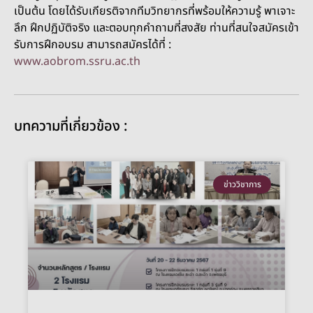
เป็นต้น โดยได้รับเกียรติจากทีมวิทยากรที่พร้อมให้ความรู้ พาเจาะ
ลึก ฝึกปฏิบัติจริง และตอบทุกคำถามที่สงสัย ท่านที่สนใจสมัครเข้า
รับการฝึกอบรม สามารถสมัครได้ที่ :
www.aobrom.ssru.ac.th
บทความที่เกี่ยวข้อง :
ข่าววิชาการ