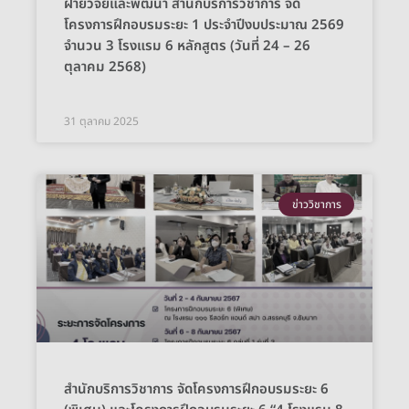
ฝ่ายวิจัยและพัฒนา สำนักบริการวิชาการ จัด
โครงการฝึกอบรมระยะ 1 ประจำปีงบประมาณ 2569
จำนวน 3 โรงแรม 6 หลักสูตร (วันที่ 24 – 26
ตุลาคม 2568)
31 ตุลาคม 2025
ข่าววิชาการ
สำนักบริการวิชาการ จัดโครงการฝึกอบรมระยะ 6