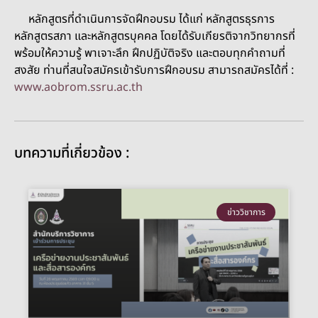
หลักสูตรที่ดำเนินการจัดฝึกอบรม ได้แก่ หลักสูตรธุรการ
หลักสูตรสภา และหลักสูตรบุคคล โดยได้รับเกียรติจากวิทยากรที่
พร้อมให้ความรู้ พาเจาะลึก ฝึกปฏิบัติจริง และตอบทุกคำถามที่
สงสัย ท่านที่สนใจสมัครเข้ารับการฝึกอบรม สามารถสมัครได้ที่ :
www.aobrom.ssru.ac.th
บทความที่เกี่ยวข้อง :
ข่าววิชาการ