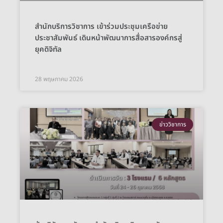
สำนักบริการวิชาการ เข้าร่วมประชุมเครือข่าย
ประชาสัมพันธ์ เดินหน้าพัฒนาการสื่อสารองค์กรสู่
ยุคดิจิทัล
28 พฤษภาคม 2026
ข่าววิชาการ