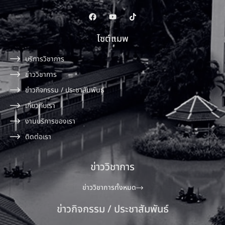
ไซต์แมพ
บริการวิชาการ
ข่าววิชาการ
ข่าวกิจกรรม / ประชาสัมพันธ์
เกี่ยวกับเรา
งานบริการของเรา
ติดต่อเรา
ข่าววิชาการ
ข่าววิชาการทั้งหมด
ข่าวกิจกรรม / ประชาสัมพันธ์