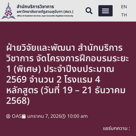
EN
TH
ฝ่ายวิจัยและพัฒนา สำนักบริการ
วิชาการ จัดโครงการฝึกอบรมระยะ
1 (พิเศษ) ประจำปีงบประมาณ
2569 จำนวน 2 โรงแรม 4
หลักสูตร (วันที่ 19 – 21 ธันวาคม
2568)
OAS
มกราคม 7, 2026
10:00 am
แชร์บทความ :