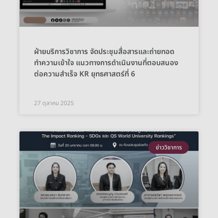
ฝ่ายบริการวิชาการ จัดประชุมสื่อสารและถ่ายทอด
ทำความเข้าใจ แนวทางการดำเนินงานที่ตอบสนอง
ต่อความสำเร็จ KR ยุทธศาสตร์ที่ 6
27 ตุลาคม 2025
ข่าววิชาการ