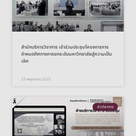
สำนักบริการวิชาการ เข้าร่วมประชุมโครงการการ
กำหนดทิศทางการยกระดับมหาวิทยาลัยสู่ความเป็น
เลิศ
23 พฤษภาคม 2025
ข่าววิชาการ