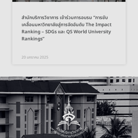
สำนักบริการวิชาการ เข้าร่วมการอบรม “การขับ
เคลื่อนมหาวิทยาลัยสู่การจัดอันดับ The Impact
Ranking – SDGs และ QS World University
Rankings”
20 มกราคม 2025