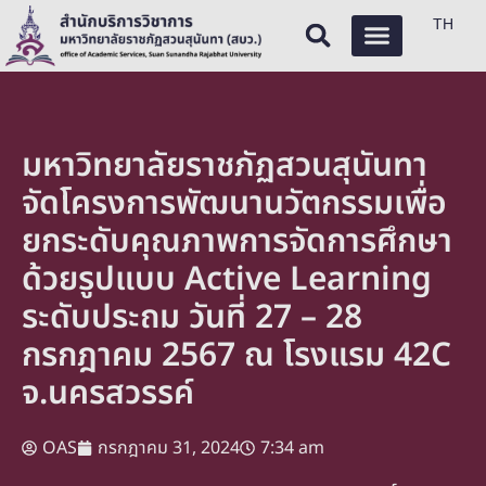
TH
มหาวิทยาลัยราชภัฏสวนสุนันทา
จัดโครงการพัฒนานวัตกรรมเพื่อ
ยกระดับคุณภาพการจัดการศึกษา
ด้วยรูปแบบ Active Learning
ระดับประถม วันที่ 27 – 28
กรกฎาคม 2567 ณ โรงแรม 42C
จ.นครสวรรค์
OAS
กรกฎาคม 31, 2024
7:34 am