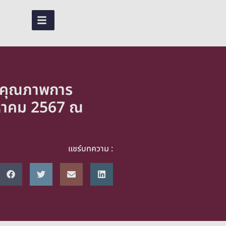
TH
ับคุณภาพการ
ิงหาคม 2567 ณ
แชร์บทความ :