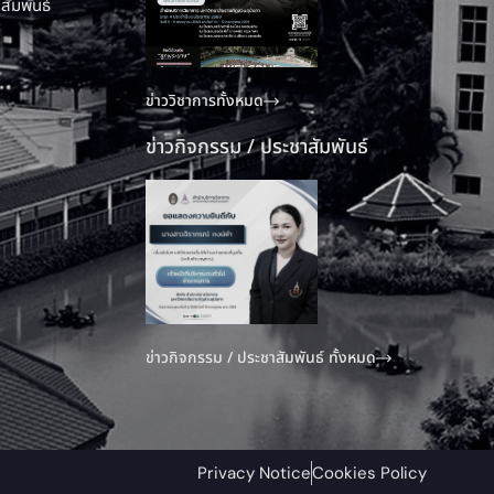
สัมพันธ์
ข่าววิชาการทั้งหมด
ข่าวกิจกรรม / ประชาสัมพันธ์
ข่าวกิจกรรม / ประชาสัมพันธ์ ทั้งหมด
Privacy Notice
Cookies Policy