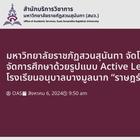
มหาวิทยาลัยราชภัฏสวนสุนันทา จั
จัดการศึกษาด้วยรูปแบบ Active Le
โรงเรียนอนุบาลบางมูลนาก “ราษฎร์อ
OAS
สิงหาคม 6, 2024
9:50 am