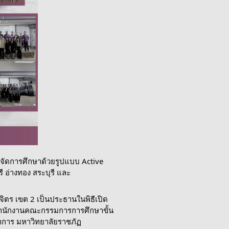
จัดการศึกษาด้วยรูปแบบ Active
ี อ่างทอง สระบุรี และ
จิตร เขต 2 เป็นประธานในพิธีเปิด
สำนักงานคณะกรรมการการศึกษาขั้น
ชาการ มหาวิทยาลัยราชภัฏ