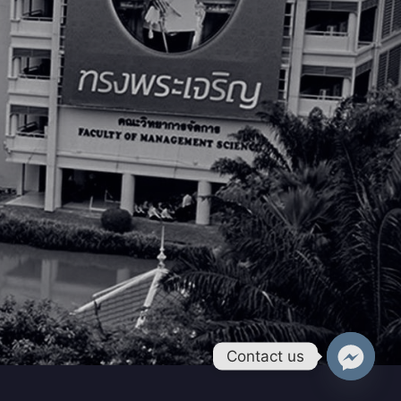
Contact us