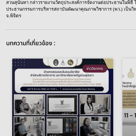
สวนสุนันทา กล่าวรายงานวัตถุประสงค์การจัดงานต่อประธานในพิธี ใ
ประธานกรรมการบริหารสถาบันพัฒนาคุณภาพวิชาการ (พว.) เป็นวิ
จ.พิจิตร
บทความที่เกี่ยวข้อง :
ข่าววิชาการ