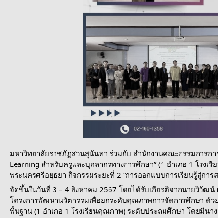
มหาวิทยาลัยราชภัฏสวนสุนันทา ร่วมกับ สำนักงานคณะกรรมการการ
Learning สำหรับครูและบุคลากรทางการศึกษา” (1 อําเภอ 1 โรงเรียนค
พระนครศรีอยุธยา กิจกรรมระยะที่ 2 “การออกแบบการเรียนรู้สู่การ
จัดขึ้นในวันที่ 3 – 4 สิงหาคม 2567 โดยได้รับเกียรติจากนายวิวัฒ
โครงการพัฒนานวัตกรรมเพื่อยกระดับคุณภาพการจัดการศึกษา ด้วย
พื้นฐาน (1 อำเภอ 1 โรงเรียนคุณภาพ) ระดับประถมศึกษา โดยมีนาง