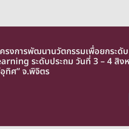
ดโครงการพัฒนานวัตกรรมเพื่อยกระด
arning ระดับประถม วันที่ 3 – 4 ส
ุทิศ” จ.พิจิตร