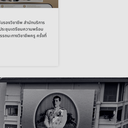
บรองวิชาชีพ สำนักบริการ
วมประชุมเตรียมความพร้อม
นะทางวิชาชีพครู ครั้งที่