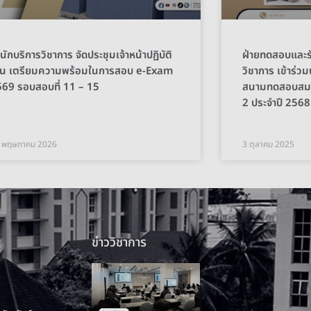
นักบริการวิชาการ จัดประชุมเจ้าหน้าปฏิบัติ
ฝ่ายทดสอบและรั
าน เตรียมความพร้อมในการสอบ e-Exam
วิชาการ เข้าร่
69 รอบสอบที่ 11 – 15
สนามทดสอบสมรรถ
2 ประจำปี 2568
 พฤษภาคม 2026
3 ตุลาคม 2025
ข่าววิชาการ