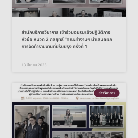
สำนักบริการวิชาการ เข้าร่วมอบรมเชิงปฏิบัติการ
หัวข้อ หมวด 2 กลยุทธ์ “คณะทำงานฯ นำเสนอผล
การจัดทำรายงานที่ปรับปรุง ครั้งที่ 1
13 มีนาคม 2025
ข่าววิชาการ