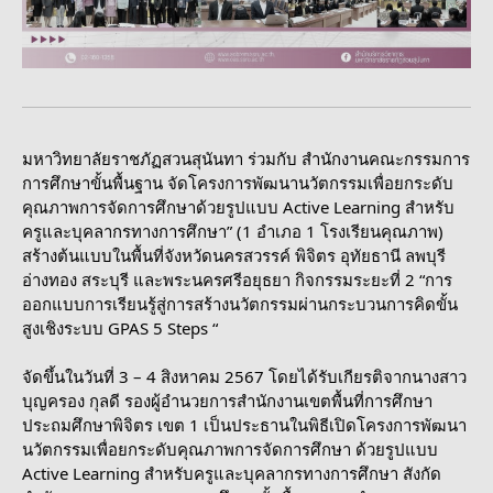
มหาวิทยาลัยราชภัฏสวนสุนันทา ร่วมกับ สำนักงานคณะกรรมการ
การศึกษาขั้นพื้นฐาน จัดโครงการพัฒนานวัตกรรมเพื่อยกระดับ
คุณภาพการจัดการศึกษาด้วยรูปแบบ Active Learning สำหรับ
ครูและบุคลากรทางการศึกษา” (1 อําเภอ 1 โรงเรียนคุณภาพ)
สร้างต้นแบบในพื้นที่จังหวัดนครสวรรค์ พิจิตร อุทัยธานี ลพบุรี
อ่างทอง สระบุรี และพระนครศรีอยุธยา กิจกรรมระยะที่ 2 “การ
ออกแบบการเรียนรู้สู่การสร้างนวัตกรรมผ่านกระบวนการคิดขั้น
สูงเชิงระบบ GPAS 5 Steps “
จัดขึ้นในวันที่ 3 – 4 สิงหาคม 2567 โดยได้รับเกียรติจากนางสาว
บุญครอง กุลดี รองผู้อำนวยการสำนักงานเขตพื้นที่การศึกษา
ประถมศึกษาพิจิตร เขต 1 เป็นประธานในพิธีเปิดโครงการพัฒนา
นวัตกรรมเพื่อยกระดับคุณภาพการจัดการศึกษา ด้วยรูปแบบ
Active Learning สำหรับครูและบุคลากรทางการศึกษา สังกัด