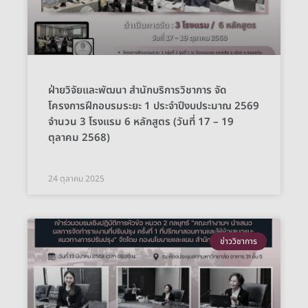
ฝ่ายวิจัยและพัฒนา สำนักบริการวิชาการ จัด
โครงการฝึกอบรมระยะ 1 ประจำปีงบประมาณ 2569
จำนวน 3 โรงแรม 6 หลักสูตร (วันที่ 17 – 19
ตุลาคม 2568)
24 ตุลาคม 2025
ข่าววิชาการ