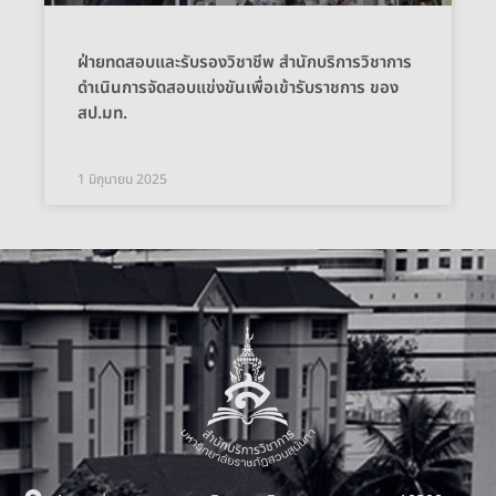
ฝ่ายทดสอบและรับรองวิชาชีพ สำนักบริการวิชาการ
ดำเนินการจัดสอบแข่งขันเพื่อเข้ารับราชการ ของ
สป.มท.
1 มิถุนายน 2025