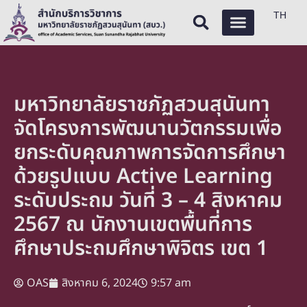
TH
มหาวิทยาลัยราชภัฏสวนสุนันทา
จัดโครงการพัฒนานวัตกรรมเพื่อ
ยกระดับคุณภาพการจัดการศึกษา
ด้วยรูปแบบ Active Learning
ระดับประถม วันที่ 3 – 4 สิงหาคม
2567 ณ นักงานเขตพื้นที่การ
ศึกษาประถมศึกษาพิจิตร เขต 1
OAS
สิงหาคม 6, 2024
9:57 am