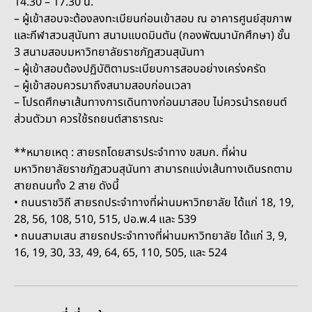
14.30 – 17.30 น.
– ผู้เข้าสอบจะต้องลงทะเบียนก่อนเข้าสอบ ณ อาคารศูนย์สุขภาพ
และกีฬาสวนสุนันทา สนามแบดมินตัน (กองพัฒนานักศึกษา) ชั้น
3 สนามสอบมหาวิทยาลัยราชภัฏสวนสุนันทา
– ผู้เข้าสอบต้องปฏิบัติตามระเบียบการสอบอย่างเคร่งครัด
– ผู้เข้าสอบควรมาถึงสนามสอบก่อนเวลา
– โปรดศึกษาเส้นทางการเดินทางก่อนมาสอบ ไม่ควรนำรถยนต์
ส่วนตัวมา ควรใช้รถยนต์สาธารณะ
**หมายเหตุ : สายรถโดยสารประจำทาง ขสมก. ที่ผ่าน
มหาวิทยาลัยราชภัฏสวนสุนันทา สามารถแบ่งเส้นทางเดินรถตาม
สายถนนทั้ง 2 สาย ดังนี้
• ถนนราชวิถี สายรถประจำทางที่ผ่านมหาวิทยาลัย ได้แก่ 18, 19,
28, 56, 108, 510, 515, ปอ.พ.4 และ 539
• ถนนสามเสน สายรถประจำทางที่ผ่านมหาวิทยาลัย ได้แก่ 3, 9,
16, 19, 30, 33, 49, 64, 65, 110, 505, และ 524