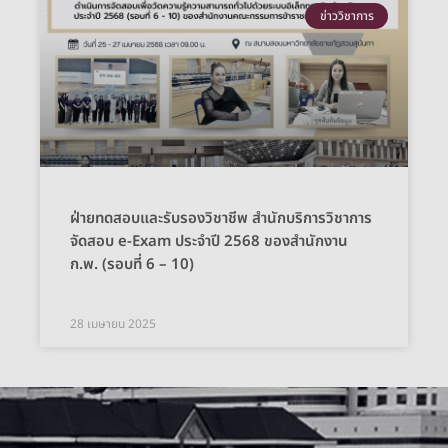
ข่าววิชาการ
ฝ่ายทดสอบและรับรองวิชาชีพ สำนักบริการวิชาการ
จัดสอบ e-Exam ประจำปี 2568 ของสำนักงาน
ก.พ. (รอบที่ 6 – 10)
28 เมษายน 2025