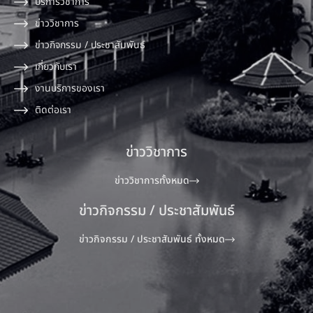
บริการวิชาการ
ข่าววิชาการ
ข่าวกิจกรรม / ประชาสัมพันธ์
เกี่ยวกับเรา
งานบริการของเรา
ติดต่อเรา
ข่าววิชาการ
ข่าววิชาการทั้งหมด
ข่าวกิจกรรม / ประชาสัมพันธ์
ข่าวกิจกรรม / ประชาสัมพันธ์ ทั้งหมด