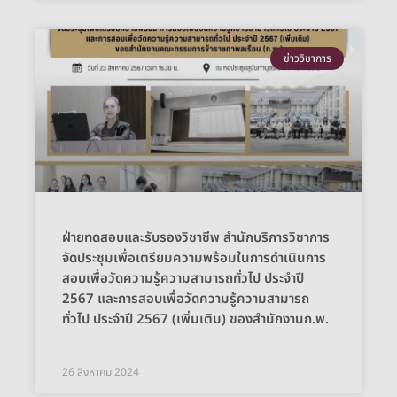
ข่าววิชาการ
ฝ่ายทดสอบและรับรองวิชาชีพ สำนักบริการวิชาการ
จัดประชุมเพื่อเตรียมความพร้อมในการดำเนินการ
สอบเพื่อวัดความรู้ความสามารถทั่วไป ประจำปี
2567 และการสอบเพื่อวัดความรู้ความสามารถ
ทั่วไป ประจำปี 2567 (เพิ่มเติม) ของสำนักงานก.พ.
26 สิงหาคม 2024