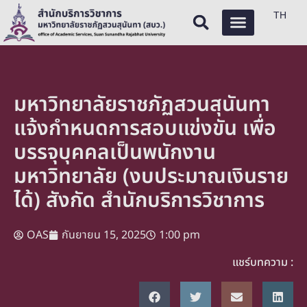
TH
มหาวิทยาลัยราชภัฏสวนสุนันทา
แจ้งกำหนดการสอบแข่งขัน เพื่อ
บรรจุบุคคลเป็นพนักงาน
มหาวิทยาลัย (งบประมาณเงินราย
ได้) สังกัด สำนักบริการวิชาการ
OAS
กันยายน 15, 2025
1:00 pm
แชร์บทความ :