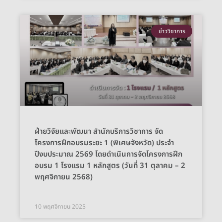
ข่าววิชาการ
ฝ่ายวิจัยและพัฒนา สำนักบริการวิชาการ จัด
โครงการฝึกอบรมระยะ 1 (พิเศษจังหวัด) ประจำ
ปีงบประมาณ 2569 โดยดำเนินการจัดโครงการฝึก
อบรม 1 โรงแรม 1 หลักสูตร (วันที่ 31 ตุลาคม – 2
พฤศจิกายน 2568)
10 พฤศจิกายน 2025