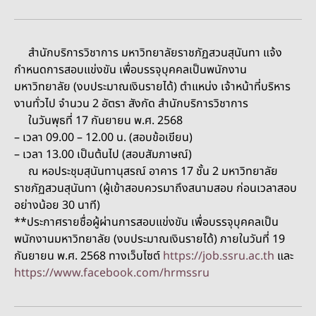
สำนักบริการวิชาการ มหาวิทยาลัยราชภัฏสวนสุนันทา แจ้ง
กำหนดการสอบแข่งขัน เพื่อบรรจุบุคคลเป็นพนักงาน
มหาวิทยาลัย (งบประมาณเงินรายได้) ตำแหน่ง เจ้าหน้าที่บริหาร
งานทั่วไป จำนวน 2 อัตรา สังกัด สำนักบริการวิชาการ
ในวันพุธที่ 17 กันยายน พ.ศ. 2568
– เวลา 09.00 – 12.00 น. (สอบข้อเขียน)
– เวลา 13.00 เป็นต้นไป (สอบสัมภาษณ์)
ณ หอประชุมสุนันทานุสรณ์ อาคาร 17 ชั้น 2 มหาวิทยาลัย
ราชภัฏสวนสุนันทา (ผู้เข้าสอบควรมาถึงสนามสอบ ก่อนเวลาสอบ
อย่างน้อย 30 นาที)
**ประกาศรายชื่อผู้ผ่านการสอบแข่งขัน เพื่อบรรจุบุคคลเป็น
พนักงานมหาวิทยาลัย (งบประมาณเงินรายได้) ภายในวันที่ 19
กันยายน พ.ศ. 2568 ทางเว็บไซต์
https://job.ssru.ac.th
และ
https://www.facebook.com/hrmssru