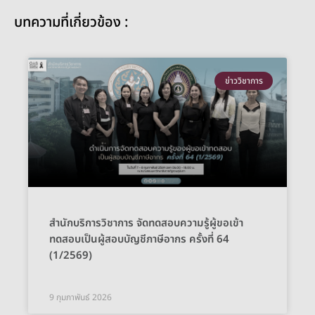
บทความที่เกี่ยวข้อง :
ข่าววิชาการ
สำนักบริการวิชาการ จัดทดสอบความรู้ผู้ขอเข้า
ทดสอบเป็นผู้สอบบัญชีภาษีอากร ครั้งที่ 64
(1/2569)
9 กุมภาพันธ์ 2026