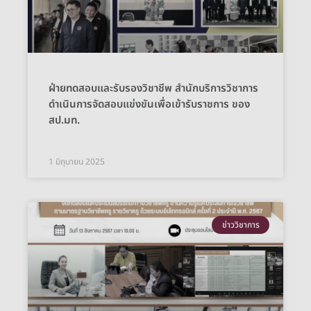
ฝ่ายทดสอบและรับรองวิชาชีพ สำนักบริการวิชาการ
ดำเนินการจัดสอบแข่งขันเพื่อเข้ารับราชการ ของ
สป.มท.
1 มิถุนายน 2025
ข่าววิชาการ