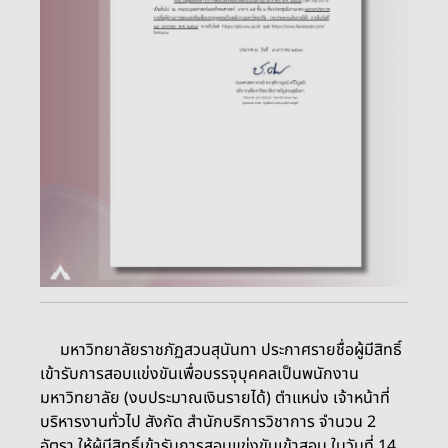
มหาวิทยาลัยราชภัฏสวนสุนันทา ประกาศรายชื่อผู้มีสิทธิ์
เข้ารับการสอบแข่งขันเพื่อบรรจุบุคคลเป็นพนักงาน
มหาวิทยาลัย (งบประมาณเงินรายได้)
ตำแหน่ง เจ้าหน้าที่
บริหารงานทั่วไป สังกัด สำนักบริการวิชาการ จำนวน 2
อัตรา ให้ผู้มีสิทธิ์เข้ารับการสอบแข่งขันเข้าสอบ ในวันที่ 14