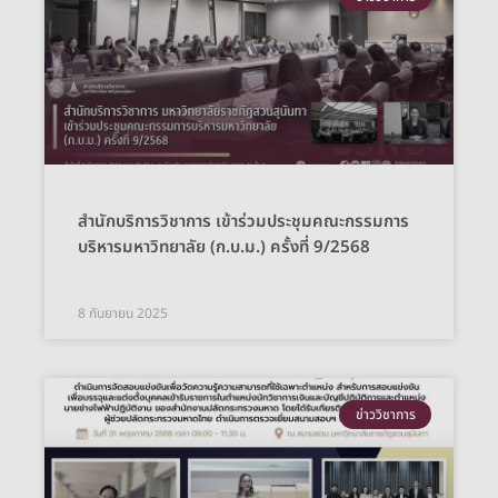
สำนักบริการวิชาการ เข้าร่วมประชุมคณะกรรมการ
บริหารมหาวิทยาลัย (ก.บ.ม.) ครั้งที่ 9/2568
8 กันยายน 2025
ข่าววิชาการ