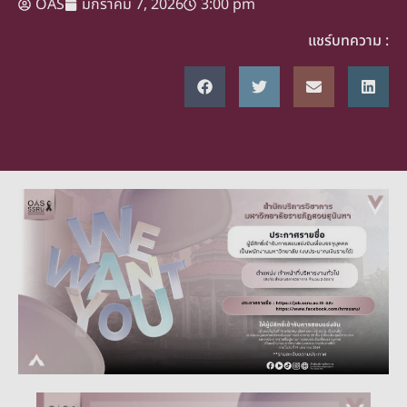
OAS
มกราคม 7, 2026
3:00 pm
แชร์บทความ :