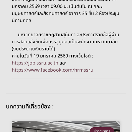
มกราคม 2569 เวลา 09.00 น. เป็นต้นไป ณ คณะ
มนุษยศาสตร์และสังคมศาสตร์ อาคาร 35 ชั้น 2 ห้องประชุม
นิภานภดล
มหาวิทยาลัยราชภัฏสวนสุนันทา
จะประกาศรายชื่อผู้ผ่าน
การสอบแข่งขันเพื่อบรรจุบุคคลเป็นพนักงานมหาวิทยาลัย
(งบประมาณเงินรายได้)
ภายในวันที่ 19 มกราคม 2569
ทางเว็บไซต์ :
https://job.ssru.ac.th
และ
https://www.facebook.com/hrmssru
บทความที่เกี่ยวข้อง :
ข่าววิชาการ