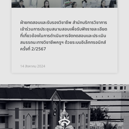
ฝ่ายทดสอบและรับรองวิชาชีพ สำนักบริการวิชาการ
เข้าร่วมการประชุมสนามสอบเพื่อรับฟังรายละเอียด
ที่เกี่ยวข้องในการดำเนินการจัดทดสอบและประเมิน
สมรรถนะทางวิชาชีพครูฯ ด้วยระบบอิเล็กทรอนิกส์
ครั้งที่ 2/2567
14 สิงหาคม 2024