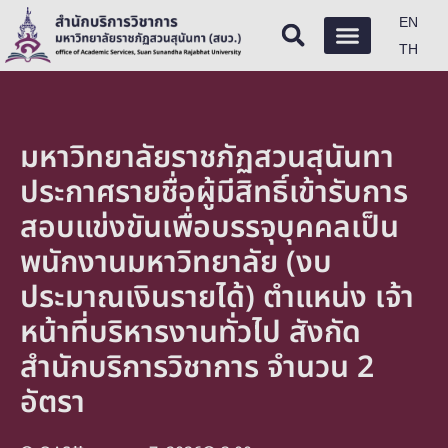
EN
TH
มหาวิทยาลัยราชภัฏสวนสุนันทา
ประกาศรายชื่อผู้มีสิทธิ์เข้ารับการ
สอบแข่งขันเพื่อบรรจุบุคคลเป็น
พนักงานมหาวิทยาลัย (งบ
ประมาณเงินรายได้) ตำแหน่ง เจ้า
หน้าที่บริหารงานทั่วไป สังกัด
สำนักบริการวิชาการ จำนวน 2
อัตรา