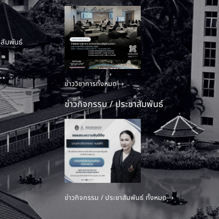
สัมพันธ์
ข่าววิชาการทั้งหมด
ข่าวกิจกรรม / ประชาสัมพันธ์
ข่าวกิจกรรม / ประชาสัมพันธ์ ทั้งหมด