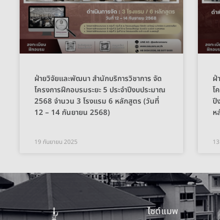
ฝ่ายวิจัยและพัฒนา สำนักบริการวิชาการ จัด
ฝ่
โครงการฝึกอบรมระยะ 5 ประจำปีงบประมาณ
โค
2568 จำนวน 3 โรงแรม 6 หลักสูตร (วันที่
ป
12 – 14 กันยายน 2568)
หล
19 กันยายน 2025
13
ไซต์แมพ