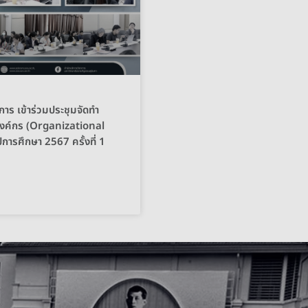
การ เข้าร่วมประชุมจัดทำ
งองค์กร (Organizational
ีการศึกษา 2567 ครั้งที่ 1