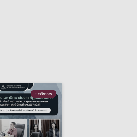
ข่าววิชาการ