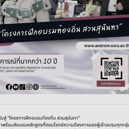
มท้องถิ่น สวนสุนันทา”
ลักสูตรที่ตอบโจทย์ความต้องการของผู้เข้าอบรมทุกกลุ่