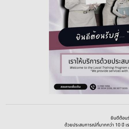
ยินดีต้อนรับสู่ “โครงการฝึกอบร
ด้วยประสบการณ์ที่มากกว่า 10 ปี เราพร้อมส่งมอบห