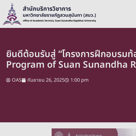
ยินดีต้อนรับสู่ “โครงการฝึกอบรม
Program of Suan Sunandha Ra
OAS
กันยายน 26, 2025
1:00 pm