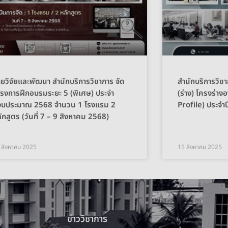
ายวิจัยและพัฒนา สำนักบริการวิชาการ จัด
สำนักบริการวิชา
รงการฝึกอบรมระยะ 5 (พิเศษ) ประจำ
(ร่าง) โครงร่า
ีงบประมาณ 2568 จำนวน 1 โรงแรม 2
Profile) ประจำป
ักสูตร (วันที่ 7 – 9 สิงหาคม 2568)
 สิงหาคม 2025
15 สิงหาคม 2025
ข่าววิชาการ