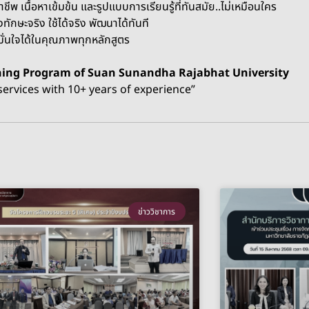
และรูปแบบการเรียนรู้ที่ทันสมัย..ไม่เหมือนใคร
 พัฒนาได้ทันที
กหลักสูตร
 of Suan Sunandha Rajabhat University
years of experience”
ข่าววิชาการ