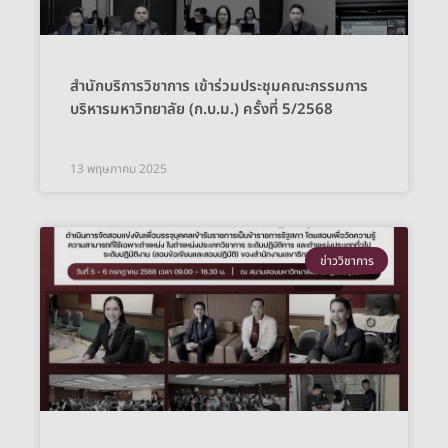
สำนักบริการวิชาการ เข้าร่วมประชุมคณะกรรมการ
บริหารมหาวิทยาลัย (ก.บ.ม.) ครั้งที่ 5/2568
13 พฤษภาคม 2025
ข่าววิชาการ