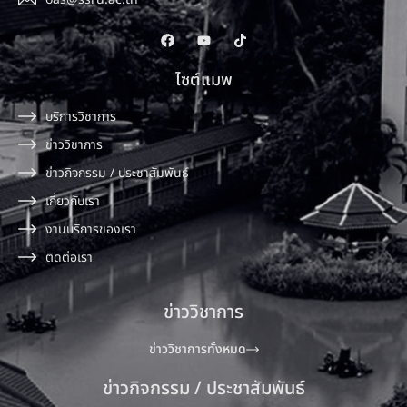
ไซต์แมพ
บริการวิชาการ
ข่าววิชาการ
ข่าวกิจกรรม / ประชาสัมพันธ์
เกี่ยวกับเรา
งานบริการของเรา
ติดต่อเรา
ข่าววิชาการ
ข่าววิชาการทั้งหมด
ข่าวกิจกรรม / ประชาสัมพันธ์