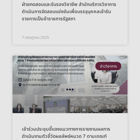
ฝ่ายทดสอบและรับรองวิชาชีพ สำนักบริการวิชาการ
ดำเนินการจัดสอบแข่งขันเพื่อบรรจุบุคคลเข้ารับ
ราชการเป็นข้าราชการรัฐสภา
7 กรกฎาคม 2025
ข่าววิชาการ
เข้าร่วมประชุมชี้แจงแนวทางการรายงานผลการ
ดำเนินงานตัวชี้วัดผลลัพธ์หมวด 7 ตามเกณฑ์