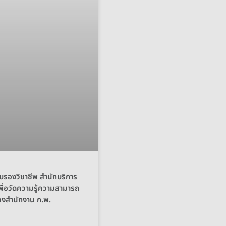
บรองวิชาชีพ สำนักบริการ
พื่อวัดความรู้ความสามารถ
ของสำนักงาน ก.พ.