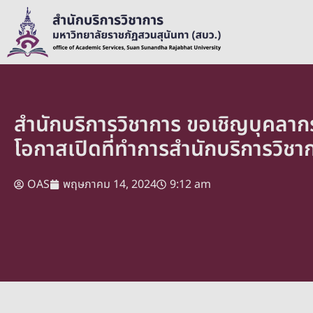
สำนักบริการวิชาการ ขอเชิญบุคลากร
โอกาสเปิดที่ทำการสำนักบริการวิชา
OAS
พฤษภาคม 14, 2024
9:12 am