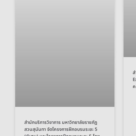
ส
E
ค
สำนักบริการวิชาการ มหาวิทยาลัยราชภัฏ
สวนสุนันทา จัดโครงการฝึกอบรมระยะ 5