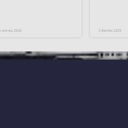
6 มกราคม 2026
5 สิงหาคม 2025