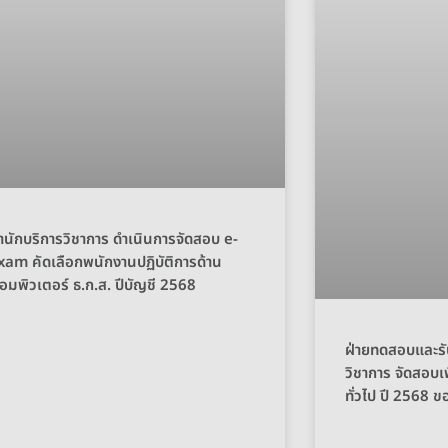
ำนักบริการวิชาการ ดำเนินการจัดสอบ e-
xam คัดเลือกพนักงานปฏิบัติการด้าน
อมพิวเตอร์ ธ.ก.ส. ปีบัญชี 2568
ฝ่ายทดสอบและรั
วิชาการ จัดสอบเ
ทั่วไป ปี 2568 