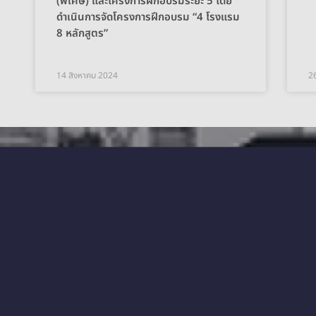
(พิเศษ) และโครงการฝึกอบรมระยะ 5 โดย
ดำเนินการจัดโครงการฝึกอบรม “4 โรงแรม
8 หลักสูตร”
14 สิงหาคม 2024
2