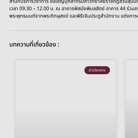
สำนักบริการวิชาการ ขอเชิญบุคลากรมหาวิทยาลัยราชภัฏสวนสุนันทา
เวลา 09.30 – 12.00 น. ณ อาคารพิสมัยพิมลสัตย์ อาคาร 44 ร่วมถ
พระพุทธมนต์จากพระภิกษุสงฆ์ และพิธีเจิมประตูสำนักงาน แต่งการ
บทความที่เกี่ยวข้อง :
ข่าววิชาการ