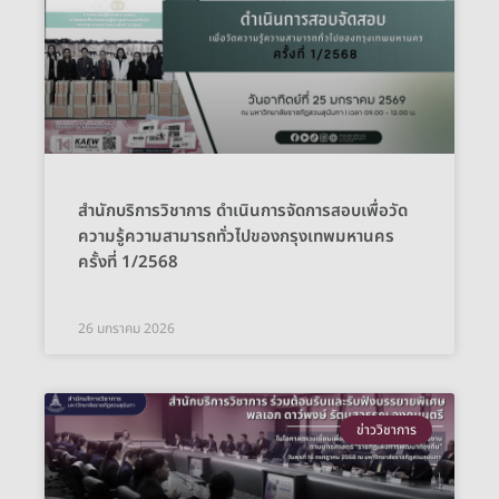
สำนักบริการวิชาการ ดำเนินการจัดการสอบเพื่อวัด
ความรู้ความสามารถทั่วไปของกรุงเทพมหานคร
ครั้งที่ 1/2568
26 มกราคม 2026
ข่าววิชาการ