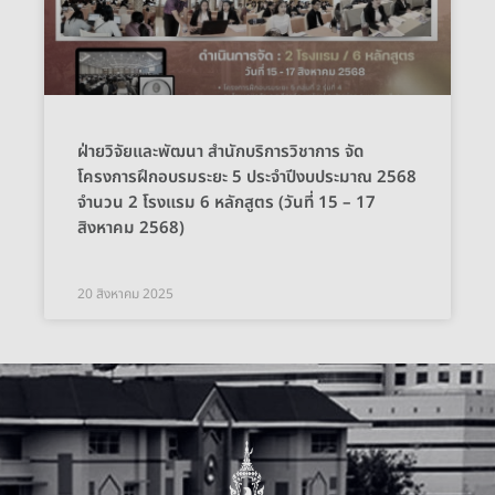
ฝ่ายวิจัยและพัฒนา สำนักบริการวิชาการ จัด
โครงการฝึกอบรมระยะ 5 ประจำปีงบประมาณ 2568
จำนวน 2 โรงแรม 6 หลักสูตร (วันที่ 15 – 17
สิงหาคม 2568)
20 สิงหาคม 2025