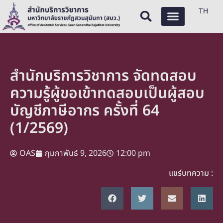
TH
สำนักบริการวิชาการ จัดทดสอบ
ความรู้ผู้ขอเข้าทดสอบเป็นผู้สอบ
บัญชีภาษีอากร ครั้งที่ 64
(1/2569)
OAS
กุมภาพันธ์ 9, 2026
12:00 pm
แชร์บทความ :