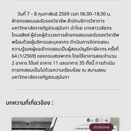
วันที่ 7 – 8 กุมภาพันธ์ 2569 เวลา 06.00–18.00 น.
ฝ่ายทดสอบและรับรองวิชาชีพ สำนักบริการวิชาการ
มหาวิทยาลัยราชภัฏสวนสุนันทา นำโดย นางสาววลัยกร
โกมลสิงห์ ผู้ช่วยผู้อำนวยการฝ่ายทดสอบและรับรองวิชาชีพ
พร้อมด้วยผู้บริหารและบุคลากร ดำเนินการจัดทดสอบ
ความรู้ของผู้ขอเข้าทดสอบเป็นผู้สอบบัญชีภาษีอากร ครั้งที่
64 (1/2569) ของกรมสรรพากร โดยใช้อาคารสอบจำนวน
2 อาคาร ได้แก่ อาคาร 11 และอาคาร 35 ทั้งนี้ การดำเนิน
การทดสอบเป็นไปด้วยความเรียบร้อย ณ สนามสอบ
มหาวิทยาลัยราชภัฏสวนสุนันทา
บทความที่เกี่ยวข้อง :
ข่าววิชาการ